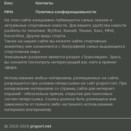
Бокс
Контакты
ММА
Политика конфиденциальности
На этом сайте ежедневно публикуются самые свежие и
актуальные спортивные новости. Для вашего удобства новости
разбиты по тематике: Футбол, Хоккей, Теннис, Бокс, ММА,
Баскетбол, Другие виды спорта.
Также на нашем сайте вы можете найти спортивную
аналитику или ознакомится с биографией самых выдающихся
спортсменов мира.
Уникальным разделом является раздел «Трансляции». Здесь
вы сможете посмотреть интересующий вас матч в прямом
эфире.
Использование любых материалов, размещенных на сайте,
разрешается при условии гиперссылки на cайт prsport.net. При
копировании материалов со страниц сайта для интернет-
изданий - обязательна прямая, открытая для поисковых
систем гиперссылка. Ссылка должна быть размещена вне
зависимости от полного либо частичного использования
материала (материалов).
© 2020-2026
prsport.net