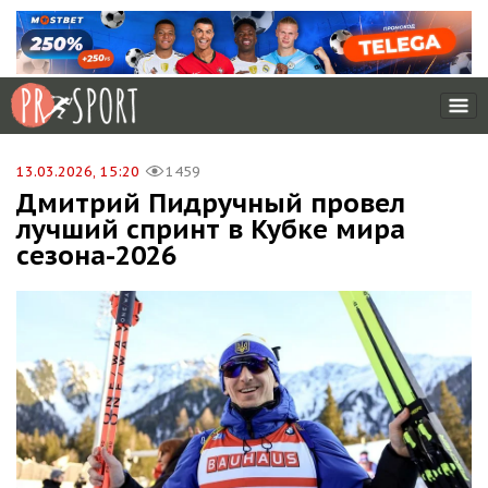
13.03.2026, 15:20
1459
Дмитрий Пидручный провел
лучший спринт в Кубке мира
сезона-2026