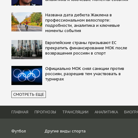
Названа дата дебюта Жаклена в
профессиональном велоспорте:
подробности, аналитика и ключевые
моменты события
Европейские страны призывают ЕС
прекратить финансирование МОК после
возвращения россиян в спорт
Официально МОК снял санкции против
россиян, разрешив тем участвовать в
турнирах
СМОТРЕТЬ ЕЩЕ
ГЛАВНАЯ
ПРОГНОЗЫ
ТРАНСЛЯЦИИ
АНАЛИТИКА
БИОГР
Футбол
Другие виды спорта