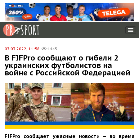
03.03.2022, 11:58
1445
В FIFPro сообщают о гибели 2
украинских футболистов на
войне с Российской Федерацией
FIFPro сообщает ужасные новости – во время