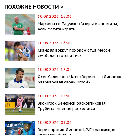
ПОХОЖИЕ НОВОСТИ »
10.08.2026, 16:06
Маркевич о Гуцуляке: Умерьте аппетиты,
если хотите играть
10.08.2026, 16:00
Скандал вокруг похорон отца Месси:
футболист готовит иск
10.08.2026, 12:05
Олег Саленко: «Матч «Верес» — «Динамо»
разочаровал своей игрой»
10.08.2026, 12:00
Экс-игрок Бенфики раскритиковал
Трубина: мнения расходятся
10.08.2026, 08:06
Верес против Динамо: LIVE трансляция