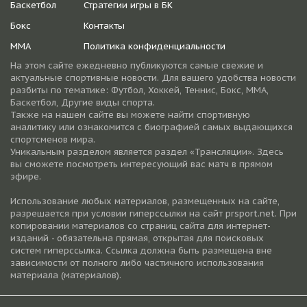
Баскетбол
Стратегии игры в БК
Бокс
Контакты
ММА
Политика конфиденциальности
На этом сайте ежедневно публикуются самые свежие и
актуальные спортивные новости. Для вашего удобства новости
разбиты по тематике: Футбол, Хоккей, Теннис, Бокс, ММА,
Баскетбол, Другие виды спорта.
Также на нашем сайте вы можете найти спортивную
аналитику или ознакомится с биографией самых выдающихся
спортсменов мира.
Уникальным разделом является раздел «Трансляции». Здесь
вы сможете посмотреть интересующий вас матч в прямом
эфире.
Использование любых материалов, размещенных на сайте,
разрешается при условии гиперссылки на cайт prsport.net. При
копировании материалов со страниц сайта для интернет-
изданий - обязательна прямая, открытая для поисковых
систем гиперссылка. Ссылка должна быть размещена вне
зависимости от полного либо частичного использования
материала (материалов).