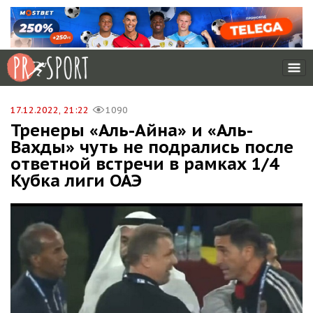
17.12.2022, 21:22
1090
Тренеры «Аль-Айна» и «Аль-
Вахды» чуть не подрались после
ответной встречи в рамках 1/4
Кубка лиги ОАЭ