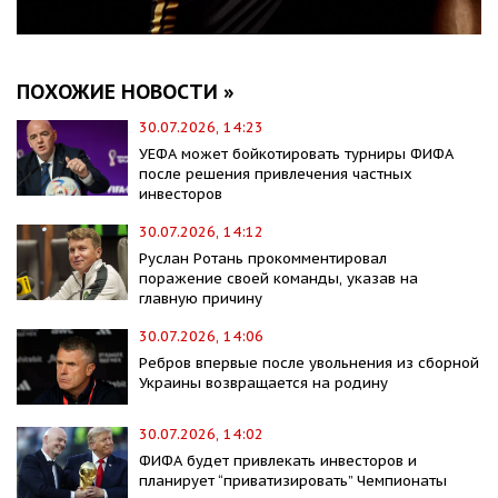
ПОХОЖИЕ НОВОСТИ »
30.07.2026, 14:23
УЕФА может бойкотировать турниры ФИФА
после решения привлечения частных
инвесторов
30.07.2026, 14:12
Руслан Ротань прокомментировал
поражение своей команды, указав на
главную причину
30.07.2026, 14:06
Ребров впервые после увольнения из сборной
Украины возвращается на родину
30.07.2026, 14:02
ФИФА будет привлекать инвесторов и
планирует “приватизировать” Чемпионаты