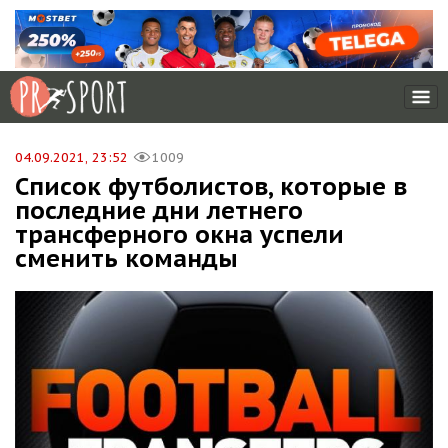
04.09.2021, 23:52
1009
Список футболистов, которые в
последние дни летнего
трансферного окна успели
сменить команды