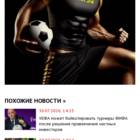
ПОХОЖИЕ НОВОСТИ »
30.07.2026, 14:23
УЕФА может бойкотировать турниры ФИФА
после решения привлечения частных
инвесторов