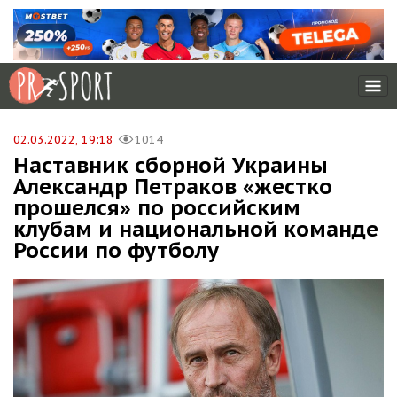
02.03.2022, 19:18
1014
Наставник сборной Украины
Александр Петраков «жестко
прошелся» по российским
клубам и национальной команде
России по футболу