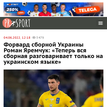
04.06.2022, 12:18
3479
Форвард сборной Украины
Роман Яремчук: «Теперь вся
сборная разговаривает только на
украинском языке»