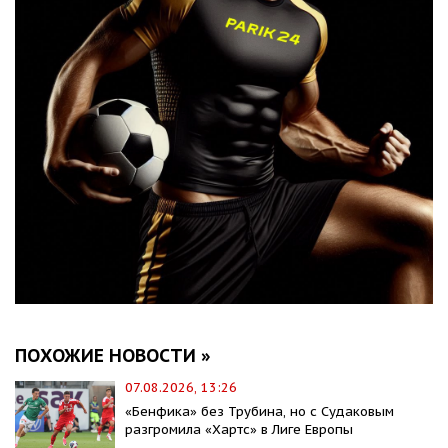
ПОХОЖИЕ НОВОСТИ »
07.08.2026, 13:26
«Бенфика» без Трубина, но с Судаковым
разгромила «Хартс» в Лиге Европы