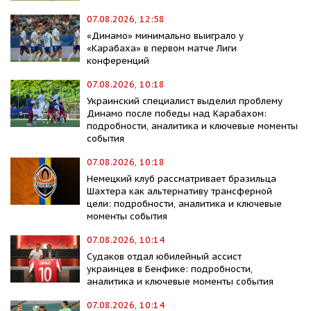
07.08.2026, 12:58
«Динамо» минимально выиграло у
«Карабаха» в первом матче Лиги
конференций
07.08.2026, 10:18
Украинский специалист выделил проблему
Динамо после победы над Карабахом:
подробности, аналитика и ключевые моменты
события
07.08.2026, 10:18
Немецкий клуб рассматривает бразильца
Шахтера как альтернативу трансферной
цели: подробности, аналитика и ключевые
моменты события
07.08.2026, 10:14
Судаков отдал юбилейный ассист
украинцев в Бенфике: подробности,
аналитика и ключевые моменты события
07.08.2026, 10:14