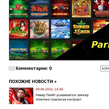
Комментарии: 0
КОМ
ПОХОЖИЕ НОВОСТИ »
09.08.2026, 16:06
Ривер Плейт усиливается: вингер
Атлетико подписал контракт