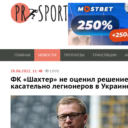
ГЛАВНАЯ
НОВОСТИ
ПРОГНОЗЫ
ТРАНСЛЯЦИИ
А
28.06.2022, 11:48
1809
ФК «Шахтер» не оценил решение
касательно легионеров в Украин