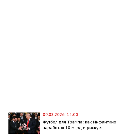
09.08.2026, 12:00
Футбол для Трампа: как Инфантино
заработал 10 млрд и рискует