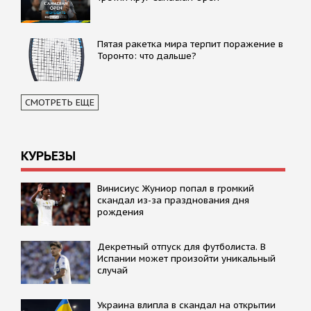
Пятая ракетка мира терпит поражение в
Торонто: что дальше?
СМОТРЕТЬ ЕЩЕ
КУРЬЕЗЫ
Винисиус Жуниор попал в громкий
скандал из-за празднования дня
рождения
Декретный отпуск для футболиста. В
Испании может произойти уникальный
случай
Украина влипла в скандал на открытии