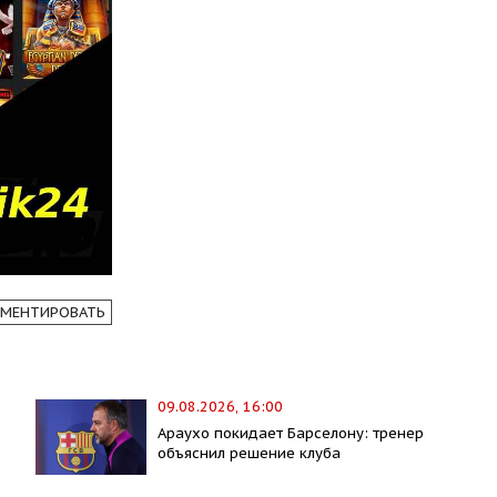
МЕНТИРОВАТЬ
09.08.2026, 16:00
Араухо покидает Барселону: тренер
объяснил решение клуба