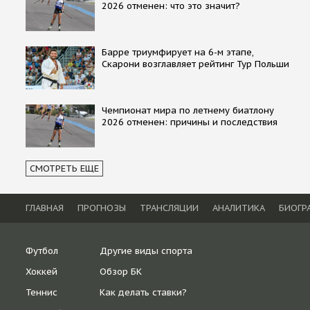
2026 отменен: что это значит?
Барре триумфирует на 6-м этапе,
Скарони возглавляет рейтинг Тур Польши
Чемпионат мира по летнему биатлону
2026 отменен: причины и последствия
СМОТРЕТЬ ЕЩЕ
ГЛАВНАЯ
ПРОГНОЗЫ
ТРАНСЛЯЦИИ
АНАЛИТИКА
БИОГР
Футбол
Другие виды спорта
Хоккей
Обзор БК
Теннис
Как делать ставки?