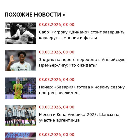
ПОХОЖИЕ НОВОСТИ »
08.08.2026, 08:00
Сабо: «Игроку «Динамо» стоит завершить
карьеру» — мнения и факты
08.08.2026, 08:00
Эндрик на пороге перехода в Английскую
Премьер-лигу: что ожидать?
08.08.2026, 04:00
Нойер: «Бавария» готова к новому сезону,
прогресс очевиден
08.08.2026, 04:00
Месси и Копа Америка-2028: Шансы на
участие аргентинца
08.08.2026, 00:00