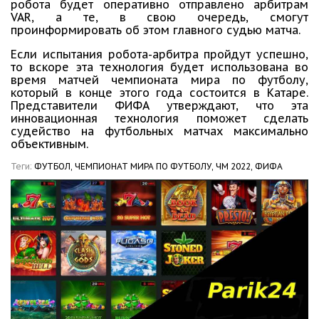
робота будет оперативно отправлено арбитрам
VAR, а те, в свою очередь, смогут
проинформировать об этом главного судью матча.
Если испытания робота-арбитра пройдут успешно,
то вскоре эта технология будет использована во
время матчей чемпионата мира по футболу,
который в конце этого года состоится в Катаре.
Представители ФИФА утверждают, что эта
инновационная технология поможет сделать
судейство на футбольных матчах максимально
объективным.
Теги:
ФУТБОЛ,
ЧЕМПИОНАТ МИРА ПО ФУТБОЛУ,
ЧМ 2022,
ФИФА