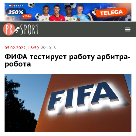
05.02.2022, 16:59
1016
ФИФА тестирует работу арбитра-
робота