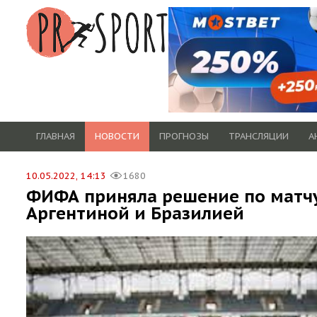
ГЛАВНАЯ
НОВОСТИ
ПРОГНОЗЫ
ТРАНСЛЯЦИИ
А
10.05.2022, 14:13
1680
ФИФА приняла решение по матч
Аргентиной и Бразилией