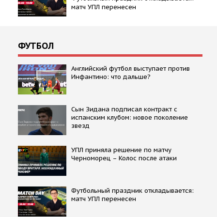
матч УПЛ перенесен
ФУТБОЛ
Английский футбол выступает против
Инфантино: что дальше?
Сын Зидана подписал контракт с
испанским клубом: новое поколение
звезд
УПЛ приняла решение по матчу
Черноморец – Колос после атаки
Футбольный праздник откладывается:
матч УПЛ перенесен