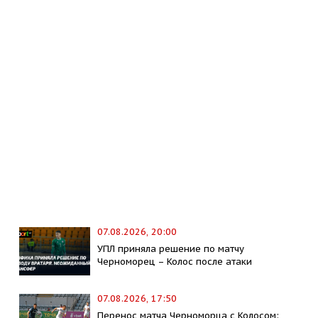
07.08.2026, 20:00
УПЛ приняла решение по матчу
Черноморец – Колос после атаки
07.08.2026, 17:50
Перенос матча Черноморца с Колосом: