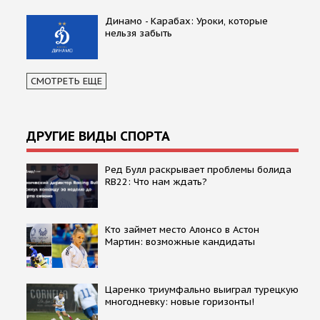
Динамо - Карабах: Уроки, которые
нельзя забыть
СМОТРЕТЬ ЕЩЕ
ДРУГИЕ ВИДЫ СПОРТА
Ред Булл раскрывает проблемы болида
RB22: Что нам ждать?
Кто займет место Алонсо в Астон
Мартин: возможные кандидаты
Царенко триумфально выиграл турецкую
многодневку: новые горизонты!