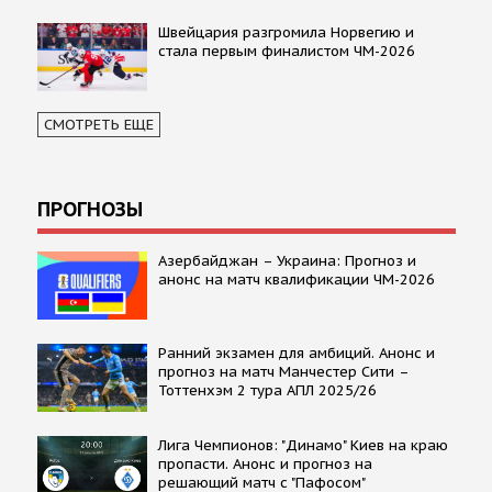
Швейцария разгромила Норвегию и
стала первым финалистом ЧМ-2026
СМОТРЕТЬ ЕЩЕ
ПРОГНОЗЫ
Азербайджан – Украина: Прогноз и
анонс на матч квалификации ЧМ-2026
Ранний экзамен для амбиций. Анонс и
прогноз на матч Манчестер Сити –
Тоттенхэм 2 тура АПЛ 2025/26
Лига Чемпионов: "Динамо" Киев на краю
пропасти. Анонс и прогноз на
решающий матч с "Пафосом"