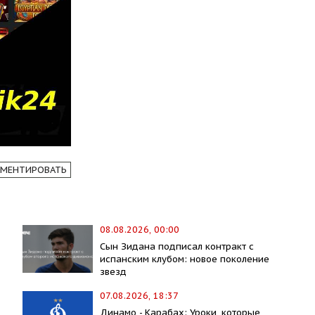
МЕНТИРОВАТЬ
08.08.2026, 00:00
Сын Зидана подписал контракт с
испанским клубом: новое поколение
звезд
07.08.2026, 18:37
Динамо - Карабах: Уроки, которые