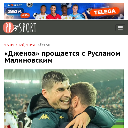
16.05.2026, 10:30
150
«Дженоа» прощается с Русланом
Малиновским