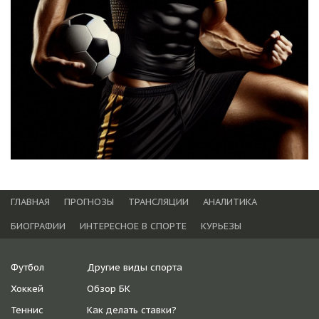
ГЛАВНАЯ
ПРОГНОЗЫ
ТРАНСЛЯЦИИ
АНАЛИТИКА
БИОГРАФИИ
ИНТЕРЕСНОЕ В СПОРТЕ
КУРЬЕЗЫ
Футбол
Другие виды спорта
Хоккей
Обзор БК
Теннис
Как делать ставки?