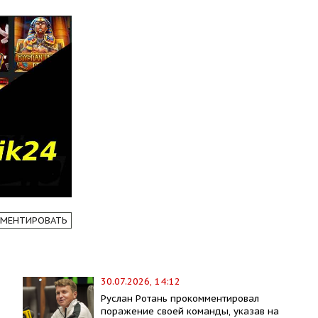
МЕНТИРОВАТЬ
30.07.2026, 14:12
Руслан Ротань прокомментировал
поражение своей команды, указав на