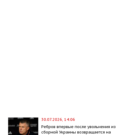
30.07.2026, 14:06
Ребров впервые после увольнения из
сборной Украины возвращается на