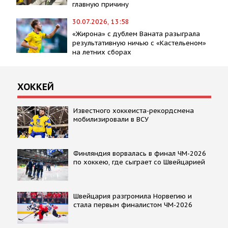
главную причину
30.07.2026, 13:58
«Жирона» с дублем Ваната разыграла
результативную ничью с «Кастельеном»
на летних сборах
ХОККЕЙ
Известного хоккеиста-рекордсмена
мобилизировали в ВСУ
Финляндия ворвалась в финал ЧМ-2026
по хоккею, где сыграет со Швейцарией
Швейцария разгромила Норвегию и
стала первым финалистом ЧМ-2026