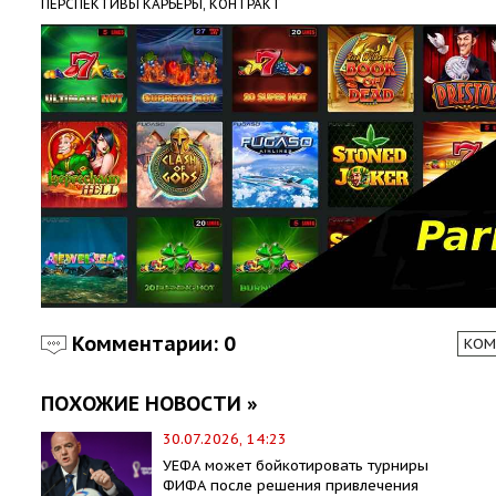
ПЕРСПЕКТИВЫ КАРЬЕРЫ,
КОНТРАКТ
Комментарии: 0
КОМ
ПОХОЖИЕ НОВОСТИ »
30.07.2026, 14:23
УЕФА может бойкотировать турниры
ФИФА после решения привлечения