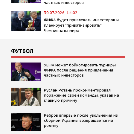
частных инвесторов
30.07.2026, 14:02
ФИФА будет привлекать инвесторов и
планирует “приватизировать”
Чемпионаты мира
ФУТБОЛ
УЕФА может бойкотировать турниры
ФИФА после решения привлечения
частных инвесторов
Руслан Ротань прокомментировал
поражение своей команды, указав на
главную причину
Ребров впервые после увольнения из
сборной Украины возвращается на
родину