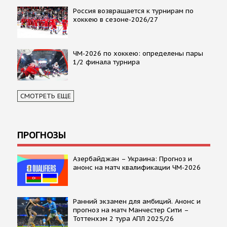
Россия возвращается к турнирам по
хоккею в сезоне-2026/27
ЧМ-2026 по хоккею: определены пары
1/2 финала турнира
СМОТРЕТЬ ЕЩЕ
ПРОГНОЗЫ
Азербайджан – Украина: Прогноз и
анонс на матч квалификации ЧМ-2026
Ранний экзамен для амбиций. Анонс и
прогноз на матч Манчестер Сити –
Тоттенхэм 2 тура АПЛ 2025/26