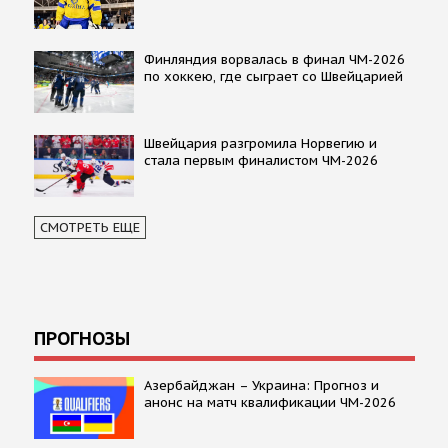
Финляндия ворвалась в финал ЧМ-2026
по хоккею, где сыграет со Швейцарией
Швейцария разгромила Норвегию и
стала первым финалистом ЧМ-2026
СМОТРЕТЬ ЕЩЕ
ПРОГНОЗЫ
Азербайджан – Украина: Прогноз и
анонс на матч квалификации ЧМ-2026