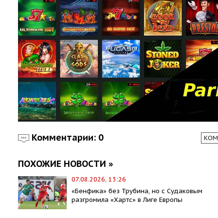
Комментарии: 0
КОМ
ПОХОЖИЕ НОВОСТИ »
07.08.2026, 13:26
«Бенфика» без Трубина, но с Судаковым
разгромила «Хартс» в Лиге Европы