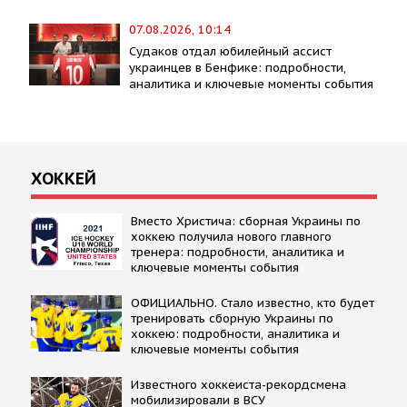
07.08.2026, 10:14
Судаков отдал юбилейный ассист
украинцев в Бенфике: подробности,
аналитика и ключевые моменты события
ХОККЕЙ
Вместо Христича: сборная Украины по
хоккею получила нового главного
тренера: подробности, аналитика и
ключевые моменты события
ОФИЦИАЛЬНО. Стало известно, кто будет
тренировать сборную Украины по
хоккею: подробности, аналитика и
ключевые моменты события
Известного хоккеиста-рекордсмена
мобилизировали в ВСУ