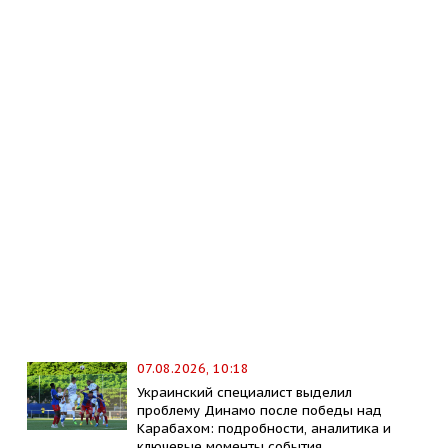
07.08.2026, 10:18
Украинский специалист выделил
проблему Динамо после победы над
Карабахом: подробности, аналитика и
ключевые моменты события