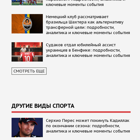
ключевые моменты события
Немецкий клуб рассматривает
бразильца Шахтера как альтернативу
трансферной цели: подробности,
аналитика и ключевые моменты события
Судаков отдал юбилейный ассист
украинцев в Бенфике: подробности,
аналитика и ключевые моменты события
СМОТРЕТЬ ЕЩЕ
ДРУГИЕ ВИДЫ СПОРТА
Серхио Перес может покинуть Кадиллак
по окончании сезона: подробности,
аналитика и ключевые моменты события