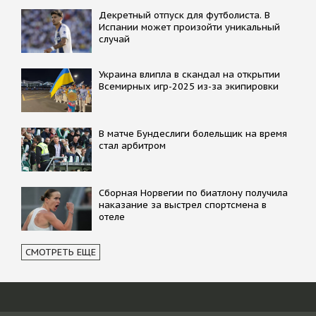
Декретный отпуск для футболиста. В
Испании может произойти уникальный
случай
Украина влипла в скандал на открытии
Всемирных игр-2025 из-за экипировки
В матче Бундеслиги болельщик на время
стал арбитром
Сборная Норвегии по биатлону получила
наказание за выстрел спортсмена в
отеле
СМОТРЕТЬ ЕЩЕ