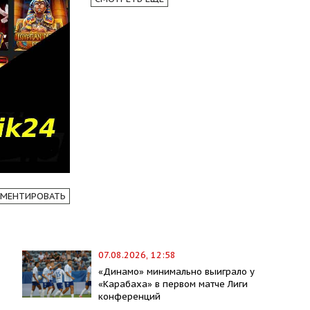
МЕНТИРОВАТЬ
07.08.2026, 12:58
«Динамо» минимально выиграло у
«Карабаха» в первом матче Лиги
конференций