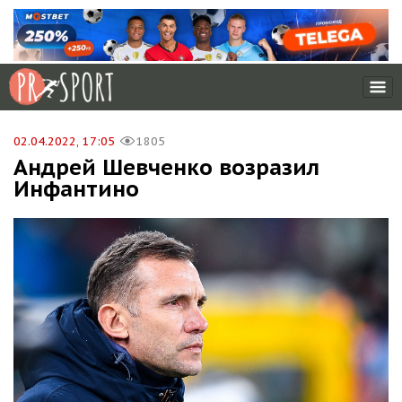
02.04.2022, 17:05
1805
Андрей Шевченко возразил
Инфантино