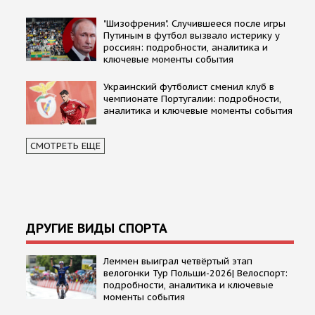
"Шизофрения". Случившееся после игры
Путиным в футбол вызвало истерику у
россиян: подробности, аналитика и
ключевые моменты события
Украинский футболист сменил клуб в
чемпионате Португалии: подробности,
аналитика и ключевые моменты события
СМОТРЕТЬ ЕЩЕ
ДРУГИЕ ВИДЫ СПОРТА
Леммен выиграл четвёртый этап
велогонки Тур Польши-2026| Велоспорт:
подробности, аналитика и ключевые
моменты события