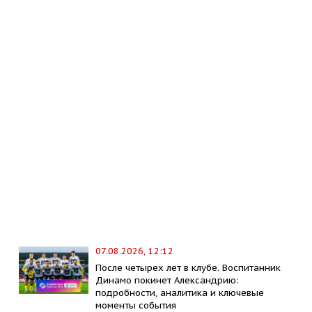
07.08.2026, 12:12
После четырех лет в клубе. Воспитанник
Динамо покинет Александрию:
подробности, аналитика и ключевые
моменты события