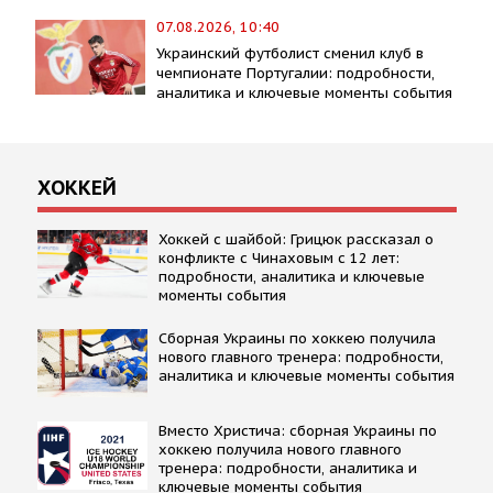
07.08.2026, 10:40
Украинский футболист сменил клуб в
чемпионате Португалии: подробности,
аналитика и ключевые моменты события
ХОККЕЙ
Хоккей с шайбой: Грицюк рассказал о
конфликте с Чинаховым с 12 лет:
подробности, аналитика и ключевые
моменты события
Сборная Украины по хоккею получила
нового главного тренера: подробности,
аналитика и ключевые моменты события
Вместо Христича: сборная Украины по
хоккею получила нового главного
тренера: подробности, аналитика и
ключевые моменты события