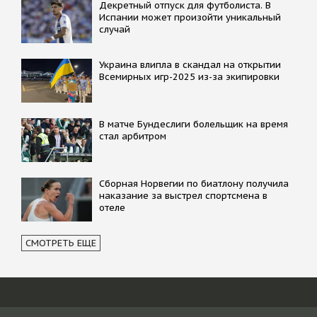
Декретный отпуск для футболиста. В
Испании может произойти уникальный
случай
Украина влипла в скандал на открытии
Всемирных игр-2025 из-за экипировки
В матче Бундеслиги болельщик на время
стал арбитром
Сборная Норвегии по биатлону получила
наказание за выстрел спортсмена в
отеле
СМОТРЕТЬ ЕЩЕ