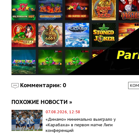
Комментарии: 0
КОМ
ПОХОЖИЕ НОВОСТИ »
07.08.2026, 12:58
«Динамо» минимально выиграло у
«Карабаха» в первом матче Лиги
конференций