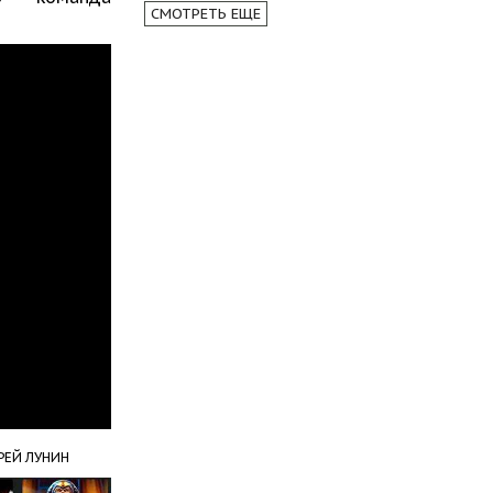
СМОТРЕТЬ ЕЩЕ
РЕЙ ЛУНИН