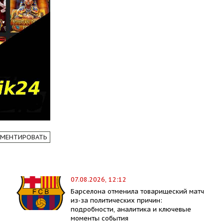
МЕНТИРОВАТЬ
07.08.2026, 12:12
Барселона отменила товарищеский матч
из-за политических причин:
подробности, аналитика и ключевые
моменты события