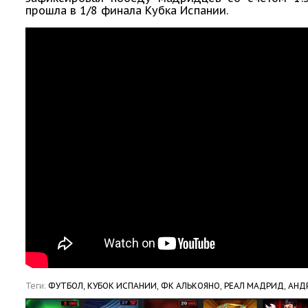
прошла в 1/8 финала Кубка Испании.
Теги:
ФУТБОЛ,
КУБОК ИСПАНИИ,
ФК АЛЬКОЯНО,
РЕАЛ МАДРИД,
АНД