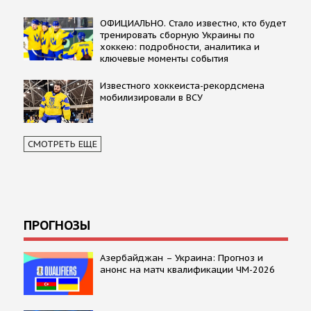
ОФИЦИАЛЬНО. Стало известно, кто будет
тренировать сборную Украины по
хоккею: подробности, аналитика и
ключевые моменты события
Известного хоккеиста-рекордсмена
мобилизировали в ВСУ
СМОТРЕТЬ ЕЩЕ
ПРОГНОЗЫ
Азербайджан – Украина: Прогноз и
анонс на матч квалификации ЧМ-2026