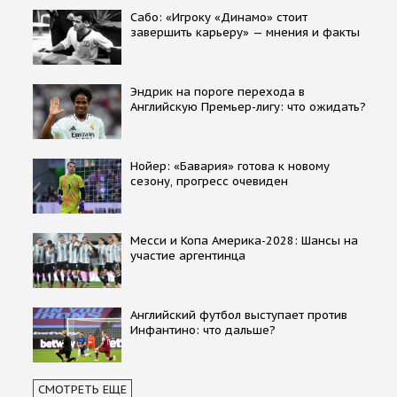
Сабо: «Игроку «Динамо» стоит
завершить карьеру» — мнения и факты
Эндрик на пороге перехода в
Английскую Премьер-лигу: что ожидать?
Нойер: «Бавария» готова к новому
сезону, прогресс очевиден
Месси и Копа Америка-2028: Шансы на
участие аргентинца
Английский футбол выступает против
Инфантино: что дальше?
СМОТРЕТЬ ЕЩЕ