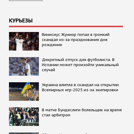
КУРЬЕЗЫ
Винисиус Жуниор попал в громкий
скандал из-за празднования дня
рождения
Декретный отпуск для футболиста. В
Испании может произойти уникальный
случай
Украина влипла в скандал на открытии
Всемирных игр-2025 из-за экипировки
В матче Бундеслиги болельщик на время
стал арбитром