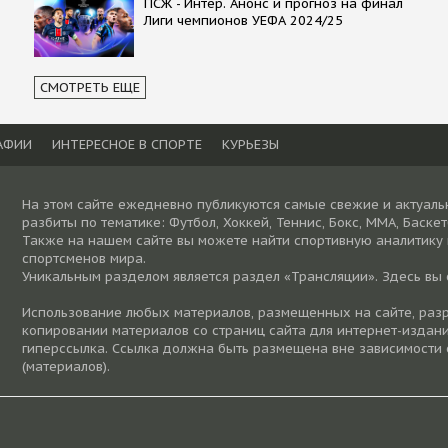
ПСЖ - Интер. Анонс и прогноз на финал
Лиги чемпионов УЕФА 2024/25
СМОТРЕТЬ ЕЩЕ
АФИИ
ИНТЕРЕСНОЕ В СПОРТЕ
КУРЬЕЗЫ
На этом сайте ежедневно публикуются самые свежие и актуаль
разбиты по тематике: Футбол, Хоккей, Теннис, Бокс, ММА, Баске
Также на нашем сайте вы можете найти спортивную аналитику
спортсменов мира.
Уникальным разделом является раздел «Трансляции». Здесь вы
Использование любых материалов, размещенных на сайте, разре
копировании материалов со страниц сайта для интернет-издани
гиперссылка. Ссылка должна быть размещена вне зависимости 
(материалов).