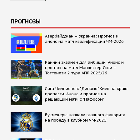
ПРОГНОЗЫ
Азербайджан – Украина: Прогноз и
анонс на матч квалификации ЧМ-2026
Ранний экзамен для амбиций. Анонс и
прогноз на матч Манчестер Сити –
Тоттенхэм 2 тура АПЛ 2025/26
Лига Чемпионов: "Динамо" Киев на краю
пропасти. Анонс и прогноз на
решающий матч с "Пафосом"
Букмекеры назвали главного фаворита
на победу в клубном ЧМ-2025