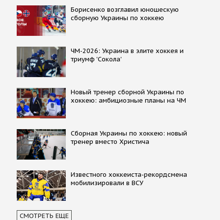
Борисенко возглавил юношескую
сборную Украины по хоккею
ЧМ-2026: Украина в элите хоккея и
триумф 'Сокола'
Новый тренер сборной Украины по
хоккею: амбициозные планы на ЧМ
Сборная Украины по хоккею: новый
тренер вместо Христича
Известного хоккеиста-рекордсмена
мобилизировали в ВСУ
СМОТРЕТЬ ЕЩЕ