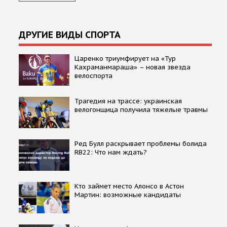
ДРУГИЕ ВИДЫ СПОРТА
Царенко триумфирует на «Тур
Кахраманмараша» – новая звезда
велоспорта
Трагедия на трассе: украинская
велогонщица получила тяжелые травмы
Ред Булл раскрывает проблемы болида
RB22: Что нам ждать?
Кто займет место Алонсо в Астон
Мартин: возможные кандидаты