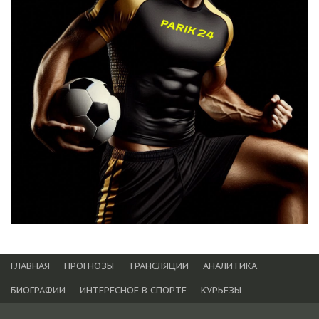
ГЛАВНАЯ
ПРОГНОЗЫ
ТРАНСЛЯЦИИ
АНАЛИТИКА
БИОГРАФИИ
ИНТЕРЕСНОЕ В СПОРТЕ
КУРЬЕЗЫ