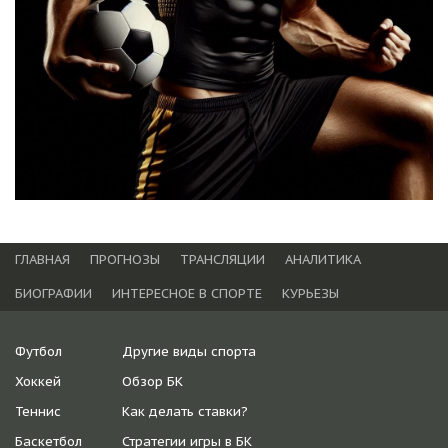
ГЛАВНАЯ
ПРОГНОЗЫ
ТРАНСЛЯЦИИ
АНАЛИТИКА
БИОГРАФИИ
ИНТЕРЕСНОЕ В СПОРТЕ
КУРЬЕЗЫ
Футбол
Другие виды спорта
Хоккей
Обзор БК
Теннис
Как делать ставки?
Баскетбол
Стратегии игры в БК