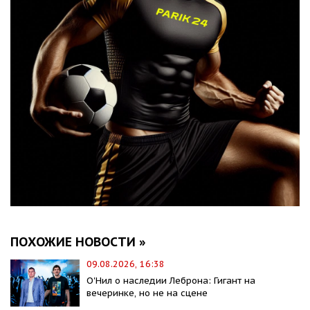
ПОХОЖИЕ НОВОСТИ »
09.08.2026, 16:38
О'Нил о наследии Леброна: Гигант на
вечеринке, но не на сцене