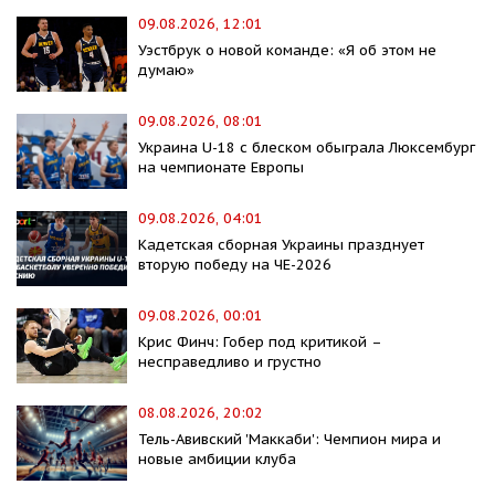
09.08.2026, 12:01
Уэстбрук о новой команде: «Я об этом не
думаю»
09.08.2026, 08:01
Украина U-18 с блеском обыграла Люксембург
на чемпионате Европы
09.08.2026, 04:01
Кадетская сборная Украины празднует
вторую победу на ЧЕ-2026
09.08.2026, 00:01
Крис Финч: Гобер под критикой –
несправедливо и грустно
08.08.2026, 20:02
Тель-Авивский 'Маккаби': Чемпион мира и
новые амбиции клуба