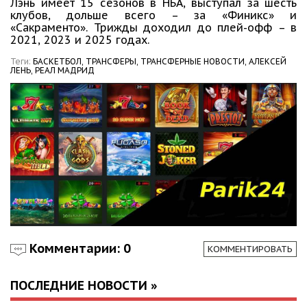
Лэнь имеет 15 сезонов в НБА, выступал за шесть
клубов, дольше всего – за «Финикс» и
«Сакраменто». Трижды доходил до плей-офф – в
2021, 2023 и 2025 годах.
Теги:
БАСКЕТБОЛ,
ТРАНСФЕРЫ,
ТРАНСФЕРНЫЕ НОВОСТИ,
АЛЕКСЕЙ
ЛЕНЬ,
РЕАЛ МАДРИД
Комментарии: 0
КОММЕНТИРОВАТЬ
ПОСЛЕДНИЕ НОВОСТИ »