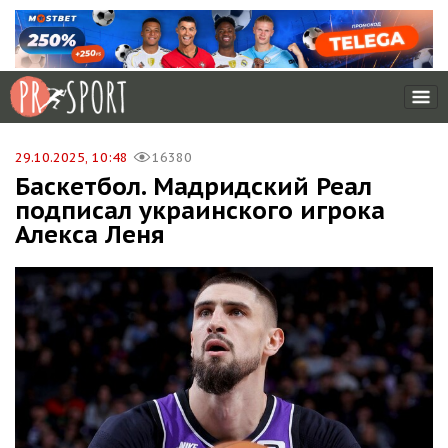
29.10.2025, 10:48
16380
Баскетбол. Мадридский Реал
подписал украинского игрока
Алекса Леня