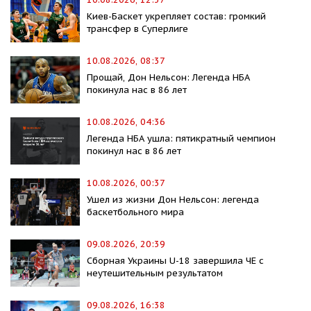
Киев-Баскет укрепляет состав: громкий
трансфер в Суперлиге
10.08.2026, 08:37
Прощай, Дон Нельсон: Легенда НБА
покинула нас в 86 лет
10.08.2026, 04:36
Легенда НБА ушла: пятикратный чемпион
покинул нас в 86 лет
10.08.2026, 00:37
Ушел из жизни Дон Нельсон: легенда
баскетбольного мира
09.08.2026, 20:39
Сборная Украины U-18 завершила ЧЕ с
неутешительным результатом
09.08.2026, 16:38