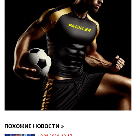
ПОХОЖИЕ НОВОСТИ »
10.08.2026, 12:37