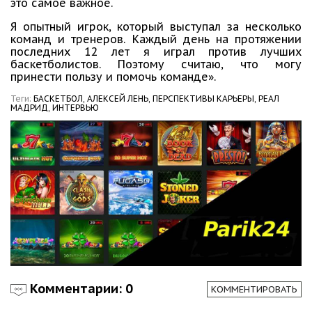
это самое важное.
Я опытный игрок, который выступал за несколько
команд и тренеров. Каждый день на протяжении
последних 12 лет я играл против лучших
баскетболистов. Поэтому считаю, что могу
принести пользу и помочь команде».
Теги:
БАСКЕТБОЛ,
АЛЕКСЕЙ ЛЕНЬ,
ПЕРСПЕКТИВЫ КАРЬЕРЫ,
РЕАЛ
МАДРИД,
ИНТЕРВЬЮ
Комментарии: 0
КОММЕНТИРОВАТЬ