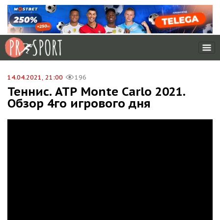
14.04.2021, 21:00
196
Теннис. АТР Monte Carlo 2021.
Обзор 4го игрового дня