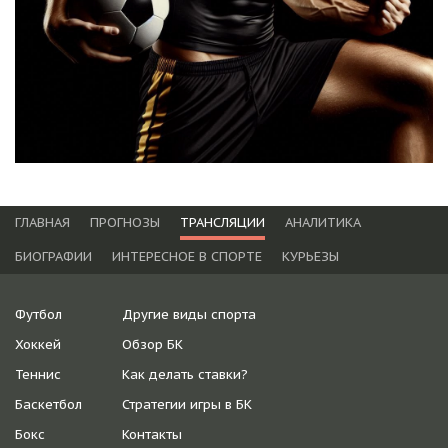
ГЛАВНАЯ
ПРОГНОЗЫ
ТРАНСЛЯЦИИ
АНАЛИТИКА
БИОГРАФИИ
ИНТЕРЕСНОЕ В СПОРТЕ
КУРЬЕЗЫ
Футбол
Другие виды спорта
Хоккей
Обзор БК
Теннис
Как делать ставки?
Баскетбол
Стратегии игры в БК
Бокс
Контакты