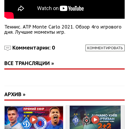
Теннис. АТР Monte Carlo 2021. Обзор 4го игрового
дня. Лучшие моменты игр.
Комментарии: 0
КОММЕНТИРОВАТЬ
ВСЕ ТРАНСЛЯЦИИ »
АРХИВ »