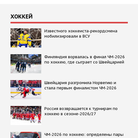
ХОККЕЙ
Известного хоккеиста-рекордсмена
мобилизировали в ВСУ
Финляндия ворвалась в финал ЧМ-2026
по хоккею, где сыграет со Швейцарией
Швейцария разгромила Норвегию и
стала первым финалистом ЧМ-2026
Россия возвращается к турнирам по
хоккею в сезоне-2026/27
ЧМ-2026 по хоккею: определены пары