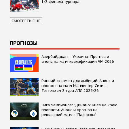
1/2 финала турнира
СМОТРЕТЬ ЕЩЕ
ПРОГНОЗЫ
Азербайджан – Украина: Прогноз и
анонс на матч квалификации ЧМ-2026
Ранний экзамен для амбиций. Анонс и
прогноз на матч Манчестер Сити –
Тоттенхэм 2 тура АПЛ 2025/26
Лига Чемпионов: "Динамо" Киев на краю
пропасти. Анонс и прогноз на
решающий матч с "Пафосом"