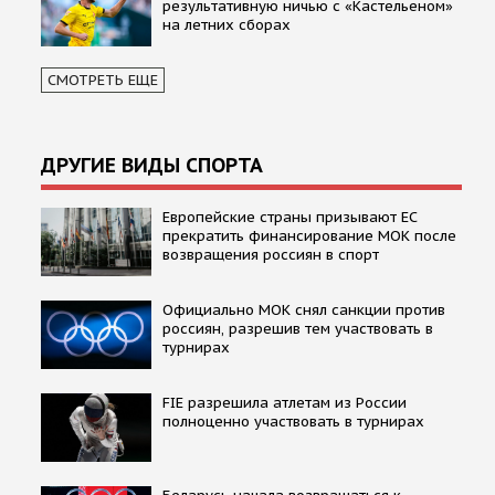
результативную ничью с «Кастельеном»
на летних сборах
СМОТРЕТЬ ЕЩЕ
ДРУГИЕ ВИДЫ СПОРТА
Европейские страны призывают ЕС
прекратить финансирование МОК после
возвращения россиян в спорт
Официально МОК снял санкции против
россиян, разрешив тем участвовать в
турнирах
FIE разрешила атлетам из России
полноценно участвовать в турнирах