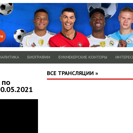
НАЛИТИКА
БИОГРАФИИ
БУКМЕКЕРСКИЕ КОНТОРЫ
ИНТЕРЕС
ВСЕ ТРАНСЛЯЦИИ »
 по
0.05.2021