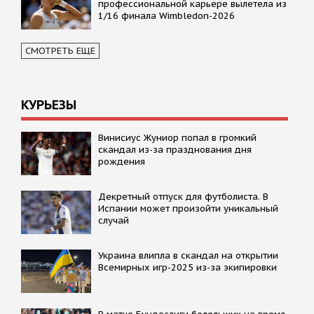
профессиональной карьере вылетела из
1/16 финала Wimbledon-2026
СМОТРЕТЬ ЕЩЕ
КУРЬЕЗЫ
Винисиус Жуниор попал в громкий
скандал из-за празднования дня
рождения
Декретный отпуск для футболиста. В
Испании может произойти уникальный
случай
Украина влипла в скандал на открытии
Всемирных игр-2025 из-за экипировки