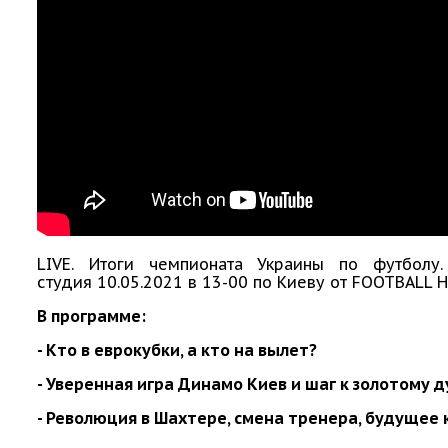
LIVE. Итоги чемпионата Украины по футболу.
студия 10.05.2021 в 13-00 по Киеву oт FOOTBALL H
В программе:
- Кто в еврокубки, а кто на вылет?
- Уверенная игра Динамо Киев и шаг к золотому д
- Революция в Шахтере, смена тренера, будущее