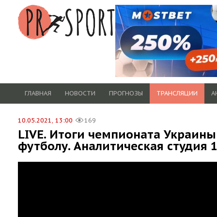
ГЛАВНАЯ
НОВОСТИ
ПРОГНОЗЫ
ТРАНСЛЯЦИИ
А
10.05.2021, 13:00
169
LIVE. Итоги чемпионата Украины
футболу. Аналитическая студия 1