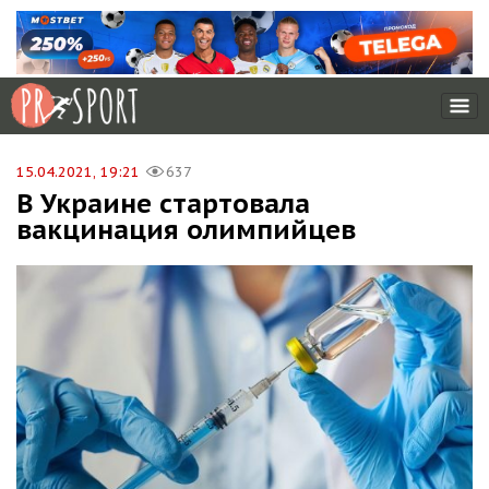
15.04.2021, 19:21
637
В Украине стартовала
вакцинация олимпийцев