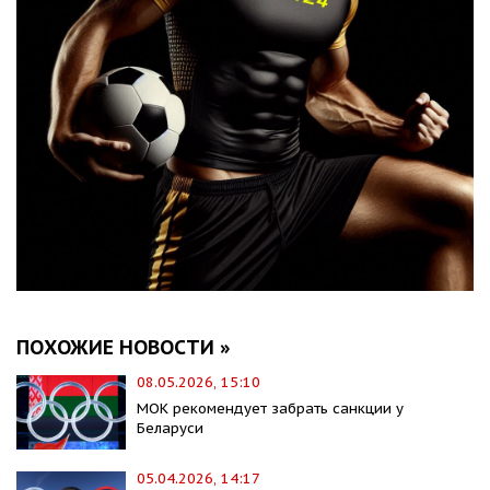
ПОХОЖИЕ НОВОСТИ »
08.05.2026, 15:10
МОК рекомендует забрать санкции у
Беларуси
05.04.2026, 14:17