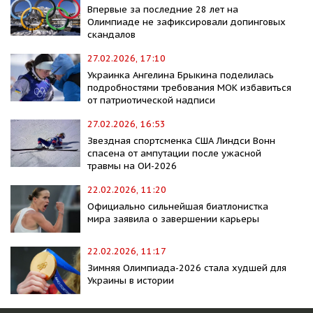
Впервые за последние 28 лет на
Олимпиаде не зафиксировали допинговых
скандалов
27.02.2026, 17:10
Украинка Ангелина Брыкина поделилась
подробностями требования МОК избавиться
от патриотической надписи
27.02.2026, 16:53
Звездная спортсменка США Линдси Вонн
спасена от ампутации после ужасной
травмы на ОИ-2026
22.02.2026, 11:20
Официально сильнейшая биатлонистка
мира заявила о завершении карьеры
22.02.2026, 11:17
Зимняя Олимпиада-2026 стала худшей для
Украины в истории