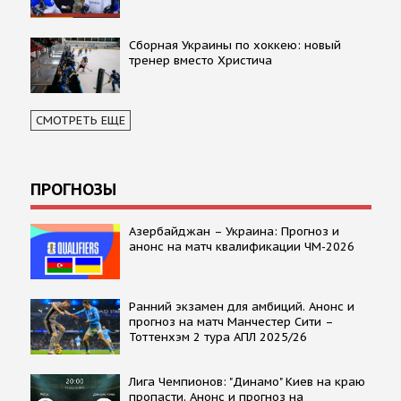
Сборная Украины по хоккею: новый
тренер вместо Христича
СМОТРЕТЬ ЕЩЕ
ПРОГНОЗЫ
Азербайджан – Украина: Прогноз и
анонс на матч квалификации ЧМ-2026
Ранний экзамен для амбиций. Анонс и
прогноз на матч Манчестер Сити –
Тоттенхэм 2 тура АПЛ 2025/26
Лига Чемпионов: "Динамо" Киев на краю
пропасти. Анонс и прогноз на