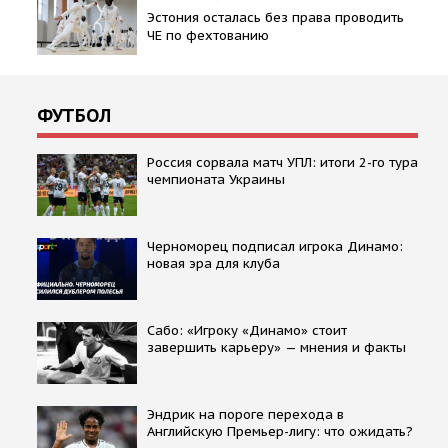
Эстония осталась без права проводить
ЧЕ по фехтованию
ФУТБОЛ
Россия сорвала матч УПЛ: итоги 2-го тура
чемпионата Украины
Черноморец подписал игрока Динамо:
новая эра для клуба
Сабо: «Игроку «Динамо» стоит
завершить карьеру» — мнения и факты
Эндрик на пороге перехода в
Английскую Премьер-лигу: что ожидать?