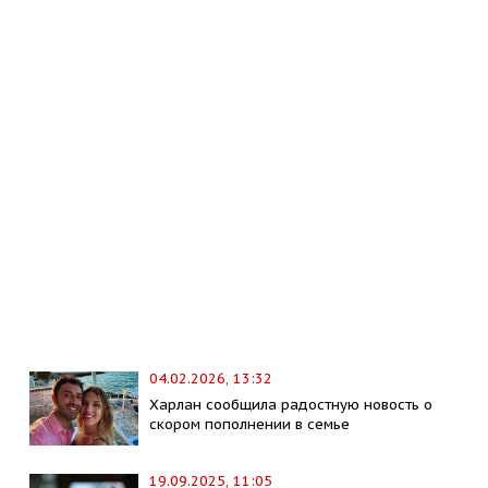
04.02.2026, 13:32
Харлан сообщила радостную новость о
скором пополнении в семье
19.09.2025, 11:05