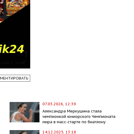
МЕНТИРОВАТЬ
07.03.2026, 12:39
Александра Меркушина стала
чемпионкой юниорского Чемпионата
мира в масс-старте по биатлону
14.12.2025, 13:18