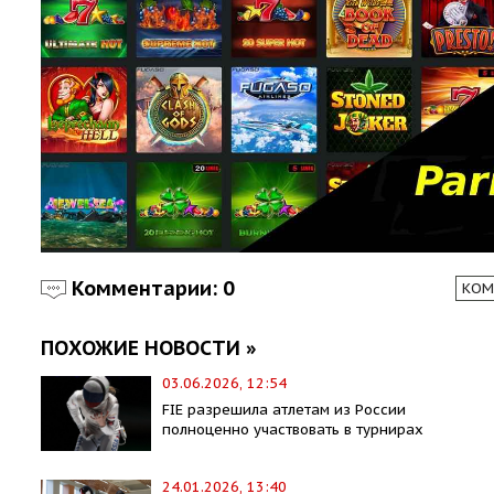
Комментарии: 0
КОМ
ПОХОЖИЕ НОВОСТИ »
03.06.2026, 12:54
FIE разрешила атлетам из России
полноценно участвовать в турнирах
24.01.2026, 13:40