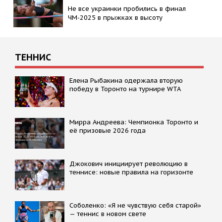
Не все украинки пробились в финал
ЧМ-2025 в прыжках в высоту
ТЕННИС
Елена Рыбакина одержала вторую
победу в Торонто на турнире WTA
Мирра Андреева: Чемпионка Торонто и
её призовые 2026 года
Джокович инициирует революцию в
теннисе: новые правила на горизонте
Соболенко: «Я не чувствую себя старой»
— теннис в новом свете