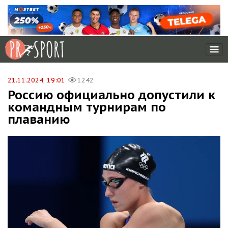
21.11.2024, 19:01
1242
Россию официально допустили к
командным турнирам по
плаванию