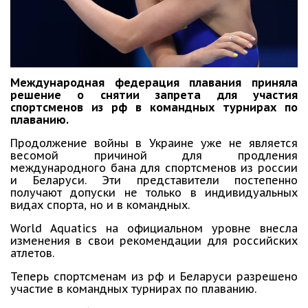
Международная федерация плавания приняла
решение о снятии запрета для участия
спортсменов из рф в командных турнирах по
плаванию.
Продолжение войны в Украине уже не является
весомой причиной для продления
международного бана для спортсменов из россии
и Беларуси. Эти представители постепенно
получают допуски не только в индивидуальных
видах спорта, но и в командных.
World Aquatics на официальном уровне внесла
изменения в свои рекомендации для российских
атлетов.
Теперь спортсменам из рф и Беларуси разрешено
участие в командных турнирах по плаванию.