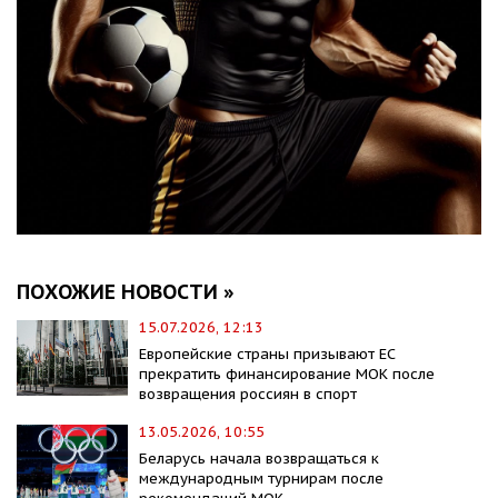
ПОХОЖИЕ НОВОСТИ »
15.07.2026, 12:13
Европейские страны призывают ЕС
прекратить финансирование МОК после
возвращения россиян в спорт
13.05.2026, 10:55
Беларусь начала возвращаться к
международным турнирам после