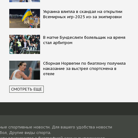
Украина влипла в скандал на открытии
Всемирных игр-2025 из-за экипировки
В матче Бундеслиги болельщик на время
стал арбитром
Сборная Норвегии по биатлону получила
наказание за выстрел спортсмена в
отеле
СМОТРЕТЬ ЕЩЕ
ные спортивные новости. Для вашего удобства новости
тбол, Другие виды спорта.