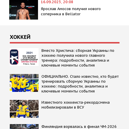
16.09.2023, 20:08
Ярослав Амосов получил нового
соперника в Bellator
ХОККЕЙ
Вместо Христича: сборная Украины по
хоккею получила нового главного
тренера: подробности, аналитика и
ключевые моменты события
ОФИЦИАЛЬНО. Стало известно, кто будет
тренировать сборную Украины по
хоккею: подробности, аналитика и
ключевые моменты события
Известного хоккеиста-рекордсмена
мобилизировали в ВСУ
Финляндия ворвалась в финал ЧМ-2026