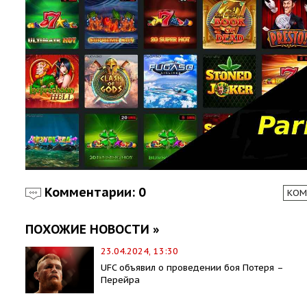
Комментарии: 0
КОМ
ПОХОЖИЕ НОВОСТИ »
23.04.2024, 13:30
UFC объявил о проведении боя Потеря –
Перейра