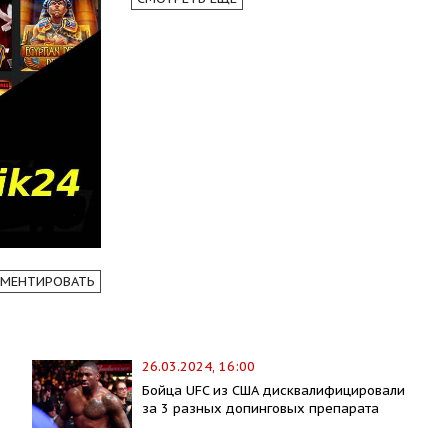
МЕНТИРОВАТЬ
26.03.2024, 16:00
Бойца UFC из США дисквалифицировали
за 3 разных допинговых препарата