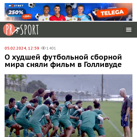
05.02.2024, 12:59
1401
О худшей футбольной сборной
мира сняли фильм в Голливуде