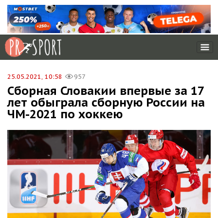
25.05.2021, 10:58
957
Сборная Словакии впервые за 17
лет обыграла сборную России на
ЧМ-2021 по хоккею