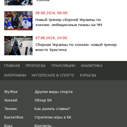
08.08.2026, 00:00
Новый тренер сборной Украины по
хоккею: амбициозные планы на ЧМ
07.08.2026, 20:00
Сборная Украины по хоккею: новый тренер
вместо Христича
ГЛАВНАЯ
ПРОГНОЗЫ
ТРАНСЛЯЦИИ
АНАЛИТИКА
БИОГРАФИИ
ИНТЕРЕСНОЕ В СПОРТЕ
КУРЬЕЗЫ
Футбол
Другие виды спорта
Хоккей
Обзор БК
Теннис
Как делать ставки?
Баскетбол
Стратегии игры в БК
Бокс
Контакты