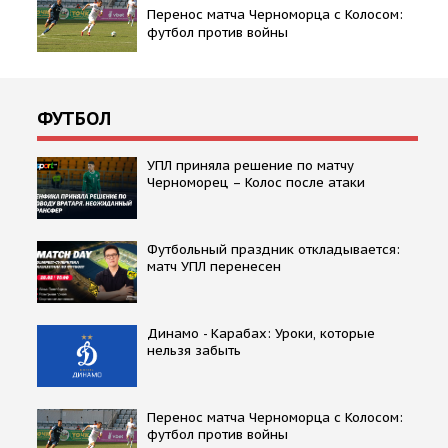
Перенос матча Черноморца с Колосом:
футбол против войны
ФУТБОЛ
УПЛ приняла решение по матчу
Черноморец – Колос после атаки
Футбольный праздник откладывается:
матч УПЛ перенесен
Динамо - Карабах: Уроки, которые
нельзя забыть
Перенос матча Черноморца с Колосом:
футбол против войны