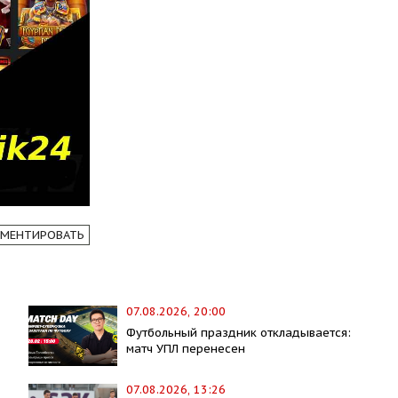
МЕНТИРОВАТЬ
07.08.2026, 20:00
Футбольный праздник откладывается:
матч УПЛ перенесен
07.08.2026, 13:26