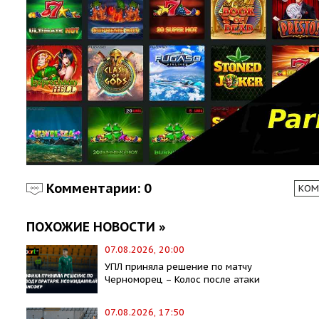
Комментарии: 0
КОМ
ПОХОЖИЕ НОВОСТИ »
07.08.2026, 20:00
УПЛ приняла решение по матчу
Черноморец – Колос после атаки
07.08.2026, 17:50