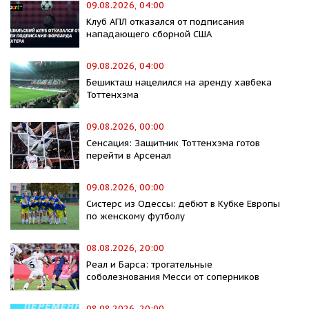
09.08.2026, 04:00
Клуб АПЛ отказался от подписания
нападающего сборной США
09.08.2026, 04:00
Бешикташ нацелился на аренду хавбека
Тоттенхэма
09.08.2026, 00:00
Сенсация: Защитник Тоттенхэма готов
перейти в Арсенал
09.08.2026, 00:00
Систерс из Одессы: дебют в Кубке Европы
по женскому футболу
08.08.2026, 20:00
Реал и Барса: трогательные
соболезнования Месси от соперников
08.08.2026, 20:00