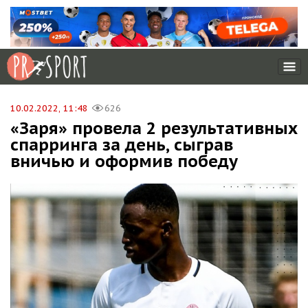
10.02.2022, 11:48
626
«Заря» провела 2 результативных
спарринга за день, сыграв
вничью и оформив победу