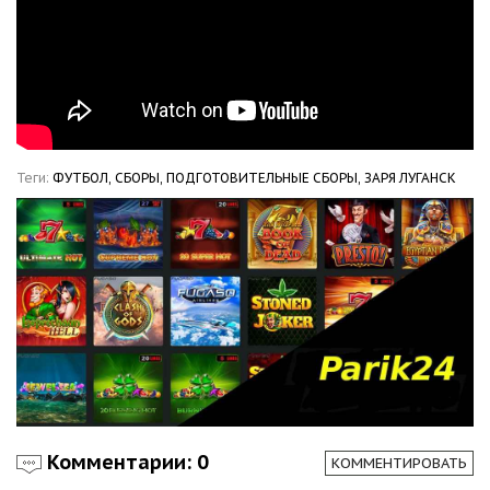
Теги:
ФУТБОЛ,
СБОРЫ,
ПОДГОТОВИТЕЛЬНЫЕ СБОРЫ,
ЗАРЯ ЛУГАНСК
Комментарии: 0
КОММЕНТИРОВАТЬ