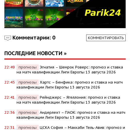
Комментарии: 0
КОММЕНТИРОВАТЬ
ПОСЛЕДНИЕ НОВОСТИ »
22:49
прогнозы
Эгнатия – Шемрок Роверс: прогноз и ставка
на матч квалификации Лиги Европы 13 августа 2026
22:45
прогнозы
Хартс – Бенфика: прогноз и ставка на матч
квалификации Лиги Европы 13 августа 2026
22:41
прогнозы
Рейнджерс – Ягеллония: прогноз и ставка
на матч квалификации Лиги Европы 13 августа 2026
22:36
прогнозы
Андерлехт – ПАОК: прогноз и ставка на матч
квалификации Лиги Европы 13 августа 2026
22:31
прогнозы
ЦСКА София – Маккаби Тель-Авив: прогноз и