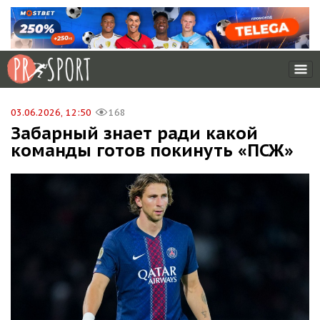
03.06.2026, 12:50
168
Забарный знает ради какой
команды готов покинуть «ПСЖ»