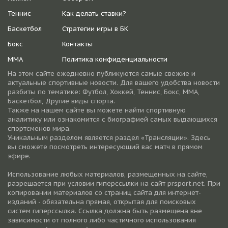
Теннис
Как делать ставки?
Баскетбол
Стратегии игры в БК
Бокс
Контакты
ММА
Политика конфиденциальности
На этом сайте ежедневно публикуются самые свежие и
актуальные спортивные новости. Для вашего удобства новости
разбиты по тематике: Футбол, Хоккей, Теннис, Бокс, ММА,
Баскетбол, Другие виды спорта.
Также на нашем сайте вы можете найти спортивную
аналитику или ознакомится с биографией самых выдающихся
спортсменов мира.
Уникальным разделом является раздел «Трансляции». Здесь
вы сможете посмотреть интересующий вас матч в прямом
эфире.
Использование любых материалов, размещенных на сайте,
разрешается при условии гиперссылки на cайт prsport.net. При
копировании материалов со страниц сайта для интернет-
изданий - обязательна прямая, открытая для поисковых
систем гиперссылка. Ссылка должна быть размещена вне
зависимости от полного либо частичного использования