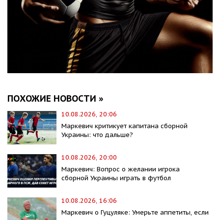
ПОХОЖИЕ НОВОСТИ »
10.08.2026, 20:06
Маркевич критикует капитана сборной
Украины: что дальше?
10.08.2026, 20:00
Маркевич: Вопрос о желании игрока
сборной Украины играть в футбол
10.08.2026, 16:06
Маркевич о Гуцуляке: Умерьте аппетиты, если