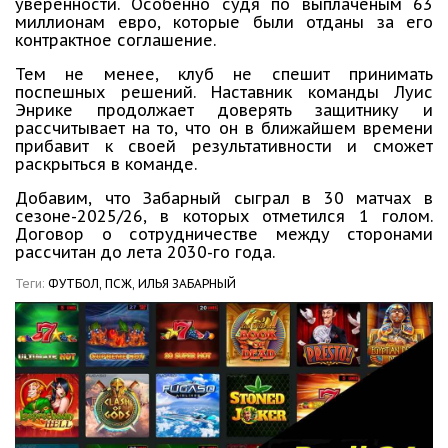
уверенности. Особенно судя по выплаченым 63
миллионам евро, которые были отданы за его
контрактное соглашение.
Тем не менее, клуб не спешит принимать
поспешных решений. Наставник команды Луис
Энрике продолжает доверять защитнику и
рассчитывает на то, что он в ближайшем времени
прибавит к своей результативности и сможет
раскрыться в команде.
Добавим, что Забарный сыграл в 30 матчах в
сезоне-2025/26, в которых отметился 1 голом.
Договор о сотрудничестве между сторонами
рассчитан до лета 2030-го года.
Теги:
ФУТБОЛ,
ПСЖ,
ИЛЬЯ ЗАБАРНЫЙ