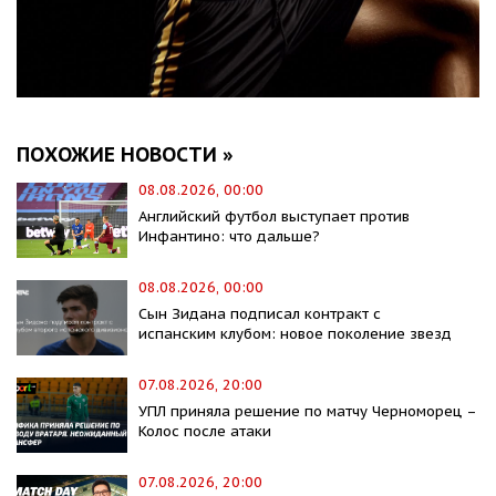
ПОХОЖИЕ НОВОСТИ »
08.08.2026, 00:00
Английский футбол выступает против
Инфантино: что дальше?
08.08.2026, 00:00
Сын Зидана подписал контракт с
испанским клубом: новое поколение звезд
07.08.2026, 20:00
УПЛ приняла решение по матчу Черноморец –
Колос после атаки
07.08.2026, 20:00