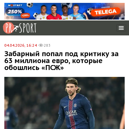
04.04.2026, 16:24
283
Забарный попал под критику за
63 миллиона евро, которые
обошлись «ПСЖ»