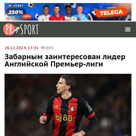
26.12.2024, 13:31
880
Забарным заинтересован лидер
Английской Премьер-лиги