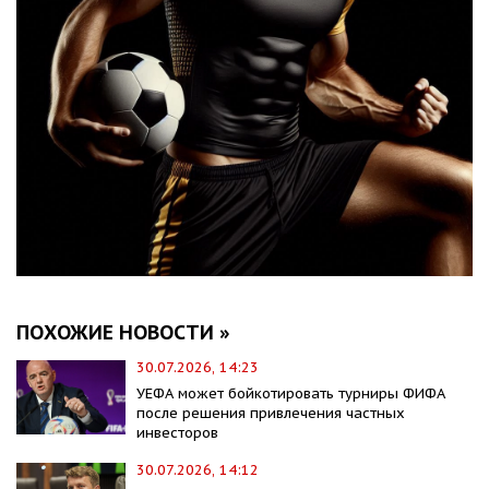
ПОХОЖИЕ НОВОСТИ »
30.07.2026, 14:23
УЕФА может бойкотировать турниры ФИФА
после решения привлечения частных
инвесторов
30.07.2026, 14:12