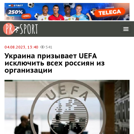
04.08.2023, 13:40
541
Украина призывает UEFA
исключить всех россиян из
организации