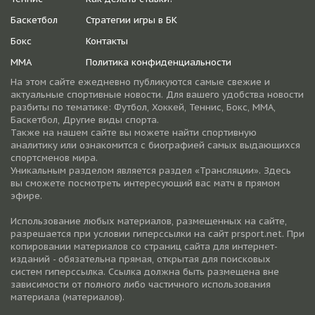
Баскетбол
Стратегии игры в БК
Бокс
Контакты
ММА
Политика конфиденциальности
На этом сайте ежедневно публикуются самые свежие и
актуальные спортивные новости. Для вашего удобства новости
разбиты по тематике: Футбол, Хоккей, Теннис, Бокс, ММА,
Баскетбол, Другие виды спорта.
Также на нашем сайте вы можете найти спортивную
аналитику или ознакомится с биографией самых выдающихся
спортсменов мира.
Уникальным разделом является раздел «Трансляции». Здесь
вы сможете посмотреть интересующий вас матч в прямом
эфире.
Использование любых материалов, размещенных на сайте,
разрешается при условии гиперссылки на cайт prsport.net. При
копировании материалов со страниц сайта для интернет-
изданий - обязательна прямая, открытая для поисковых
систем гиперссылка. Ссылка должна быть размещена вне
зависимости от полного либо частичного использования
материала (материалов).