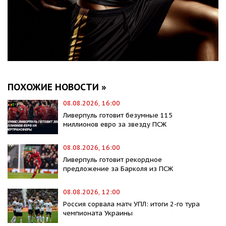
ПОХОЖИЕ НОВОСТИ »
08.08.2026, 16:00
Ливерпуль готовит безумные 115
миллионов евро за звезду ПСЖ
08.08.2026, 16:00
Ливерпуль готовит рекордное
предложение за Барколя из ПСЖ
08.08.2026, 12:00
Россия сорвала матч УПЛ: итоги 2-го тура
чемпионата Украины