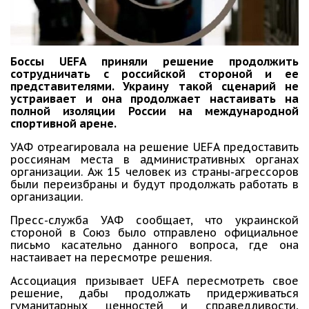
Боссы UEFA приняли решение продолжить
сотрудничать с российской стороной и ее
представителями. Украину такой сценарий не
устраивает и она продолжает настаивать на
полной изоляции России на международной
спортивной арене.
УАФ отреагировала на решение UEFA предоставить
россиянам места в административных органах
организации. Аж 15 человек из страны-агрессоров
были переизбраны и будут продолжать работать в
организации.
Пресс-служба УАФ сообщает, что украинской
стороной в Союз было отправлено официальное
письмо касательно данного вопроса, где она
настаивает на пересмотре решения.
Ассоциация призывает UEFA пересмотреть свое
решение, дабы продолжать придерживаться
гуманитарных ценностей и справедливости,