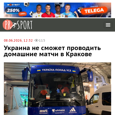
08.06.2026, 12:32
115
Украина не сможет проводить
домашние матчи в Кракове