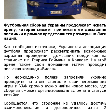
Футбольная сборная Украины продолжает искать
арену, которая сможет принимать ее домашние
поединки в рамках предстоящего розыгрыша Лиги
наций.
Как сообщают источники, Украинская ассоциация
футбола продолжает рассматривать возможные
варианты проведения домашних поединков на
стадионе им. Генрика Реймана в Кракове. На этой
арене также свои домашние матчи проводит
польская команда «Висла».
Но неожиданно поляки запретили Украине
проводить на этом стадионе свои «домашние»
игры и УАФ срочно нужно найти новое место, где
сборная сможет организовывать встречи в статусе
хозяйки.
Сообщается, что сторонам не удалось достичь
взаимопонимание и договориться из-за 2