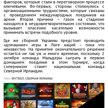
факторов, которые стали в переговорном процессе
ключевыми. Во-первых, стороны столкнулись с
организационными трудностями, которые связаны
с проведением международных поединков на
арене. Вторая причина – газон на стадионе
находится в неудовлетворительном состоянии, что
вызывает опасения касательно возможности
принимать встречи подобного уровня.
Где же сборной Украины предстоит проводить
«домашние» игры в Лиге наций – пока что
неизвестно. На принятие окончательного решения
остается не так уж и много времени, поскольку 2
октября команда Мальдеры сыграть в первом
домашнем поединке в этом турнире, когда
соперником станет национальная команда
Северной Ирландии.
Теги:
ФУТБОЛ,
СБОРНАЯ УКРАИНЫ