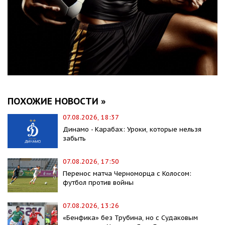
ПОХОЖИЕ НОВОСТИ »
07.08.2026, 18:37
Динамо - Карабах: Уроки, которые нельзя
забыть
07.08.2026, 17:50
Перенос матча Черноморца с Колосом:
футбол против войны
07.08.2026, 13:26
«Бенфика» без Трубина, но с Судаковым