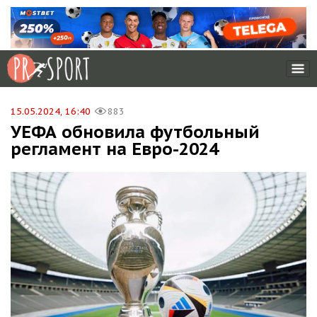
15.05.2024, 16:40
883
УЕФА обновила футбольный
регламент на Евро-2024