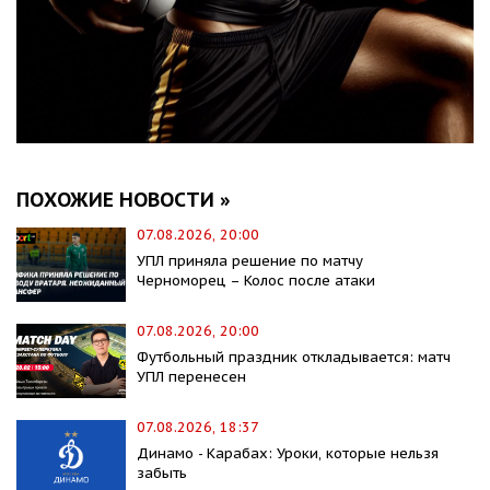
ПОХОЖИЕ НОВОСТИ »
07.08.2026, 20:00
УПЛ приняла решение по матчу
Черноморец – Колос после атаки
07.08.2026, 20:00
Футбольный праздник откладывается: матч
УПЛ перенесен
07.08.2026, 18:37
Динамо - Карабах: Уроки, которые нельзя
забыть