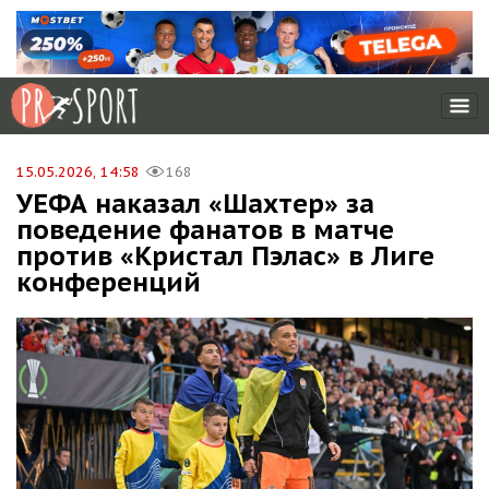
15.05.2026, 14:58
168
УЕФА наказал «Шахтер» за
поведение фанатов в матче
против «Кристал Пэлас» в Лиге
конференций