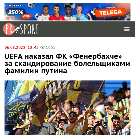
06.08.2022, 12:45
1055
UEFA наказал ФК «Фенербахче»
за скандирование болельщиками
фамилии путина