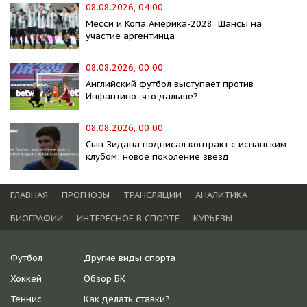
08.08.2026, 04:00
Месси и Копа Америка-2028: Шансы на
участие аргентинца
08.08.2026, 00:00
Английский футбол выступает против
Инфантино: что дальше?
08.08.2026, 00:00
Сын Зидана подписал контракт с испанским
клубом: новое поколение звезд
ГЛАВНАЯ
ПРОГНОЗЫ
ТРАНСЛЯЦИИ
АНАЛИТИКА
БИОГРАФИИ
ИНТЕРЕСНОЕ В СПОРТЕ
КУРЬЕЗЫ
Футбол
Другие виды спорта
Хоккей
Обзор БК
Теннис
Как делать ставки?