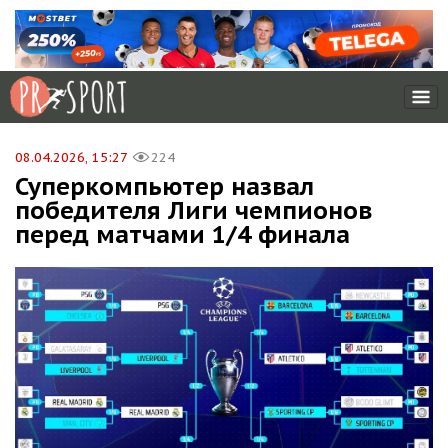
08.04.2026, 15:27
224
Суперкомпьютер назвал
победителя Лиги чемпионов
перед матчами 1/4 финала