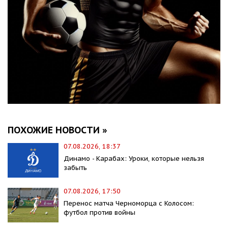
ПОХОЖИЕ НОВОСТИ »
07.08.2026, 18:37
Динамо - Карабах: Уроки, которые нельзя
забыть
07.08.2026, 17:50
Перенос матча Черноморца с Колосом:
футбол против войны