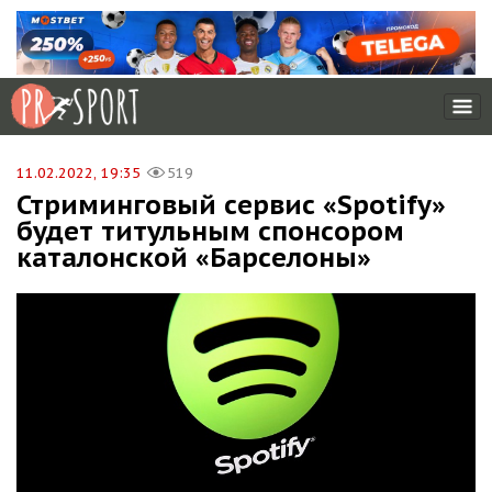
11.02.2022, 19:35
519
Стриминговый сервис «Spotify»
будет титульным спонсором
каталонской «Барселоны»