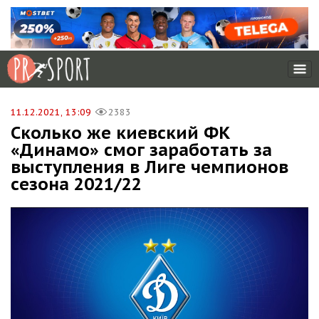
11.12.2021, 13:09
2383
Сколько же киевский ФК
«Динамо» смог заработать за
выступления в Лиге чемпионов
сезона 2021/22