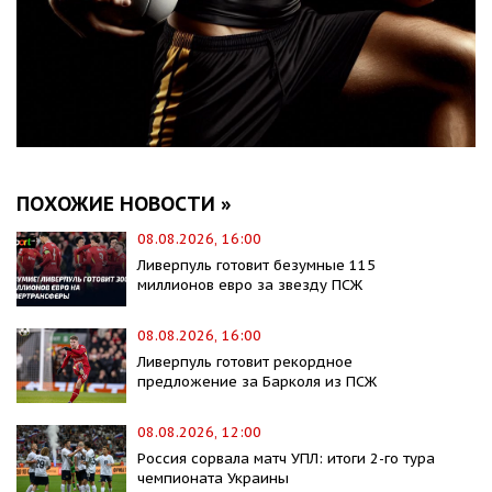
ПОХОЖИЕ НОВОСТИ »
08.08.2026, 16:00
Ливерпуль готовит безумные 115
миллионов евро за звезду ПСЖ
08.08.2026, 16:00
Ливерпуль готовит рекордное
предложение за Барколя из ПСЖ
08.08.2026, 12:00
Россия сорвала матч УПЛ: итоги 2-го тура
чемпионата Украины