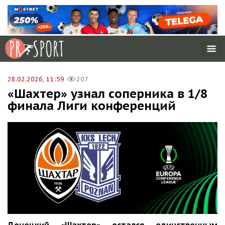
28.02.2026, 11:59
207
«Шахтер» узнал соперника в 1/8
финала Лиги конференций