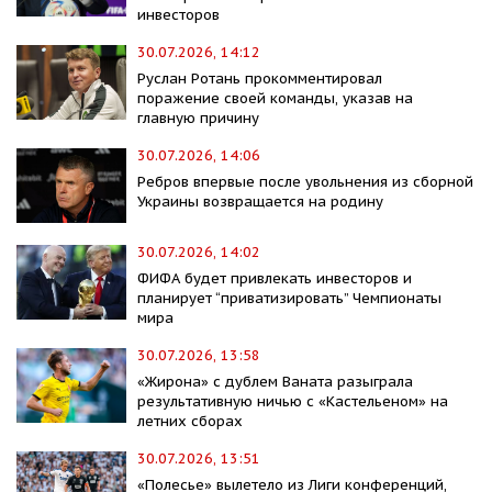
инвесторов
30.07.2026, 14:12
Руслан Ротань прокомментировал
поражение своей команды, указав на
главную причину
30.07.2026, 14:06
Ребров впервые после увольнения из сборной
Украины возвращается на родину
30.07.2026, 14:02
ФИФА будет привлекать инвесторов и
планирует “приватизировать” Чемпионаты
мира
30.07.2026, 13:58
«Жирона» с дублем Ваната разыграла
результативную ничью с «Кастельеном» на
летних сборах
30.07.2026, 13:51
«Полесье» вылетело из Лиги конференций,