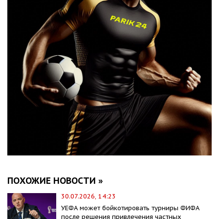
ПОХОЖИЕ НОВОСТИ »
30.07.2026, 14:23
УЕФА может бойкотировать турниры ФИФА
после решения привлечения частных