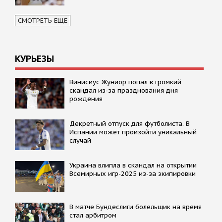
СМОТРЕТЬ ЕЩЕ
КУРЬЕЗЫ
Винисиус Жуниор попал в громкий
скандал из-за празднования дня
рождения
Декретный отпуск для футболиста. В
Испании может произойти уникальный
случай
Украина влипла в скандал на открытии
Всемирных игр-2025 из-за экипировки
В матче Бундеслиги болельщик на время
стал арбитром