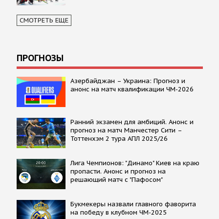
СМОТРЕТЬ ЕЩЕ
ПРОГНОЗЫ
Азербайджан – Украина: Прогноз и
анонс на матч квалификации ЧМ-2026
Ранний экзамен для амбиций. Анонс и
прогноз на матч Манчестер Сити –
Тоттенхэм 2 тура АПЛ 2025/26
Лига Чемпионов: "Динамо" Киев на краю
пропасти. Анонс и прогноз на
решающий матч с "Пафосом"
Букмекеры назвали главного фаворита
на победу в клубном ЧМ-2025