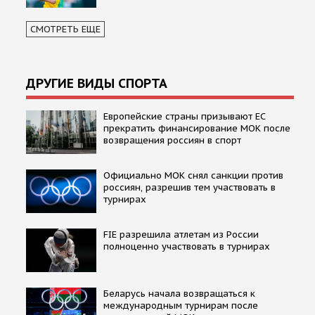
СМОТРЕТЬ ЕЩЕ
ДРУГИЕ ВИДЫ СПОРТА
Европейские страны призывают ЕС
прекратить финансирование МОК после
возвращения россиян в спорт
Официально МОК снял санкции против
россиян, разрешив тем участвовать в
турнирах
FIE разрешила атлетам из России
полноценно участвовать в турнирах
Беларусь начала возвращаться к
международным турнирам после