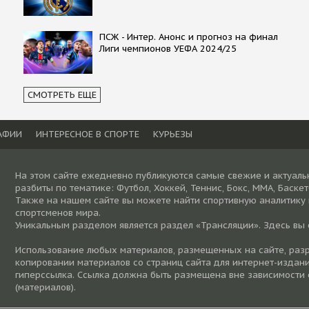
ПСЖ - Интер. Анонс и прогноз на финал
Лиги чемпионов УЕФА 2024/25
СМОТРЕТЬ ЕЩЕ
АФИИ
ИНТЕРЕСНОЕ В СПОРТЕ
КУРЬЕЗЫ
На этом сайте ежедневно публикуются самые свежие и актуаль
разбиты по тематике: Футбол, Хоккей, Теннис, Бокс, ММА, Баске
Также на нашем сайте вы можете найти спортивную аналитику
спортсменов мира.
Уникальным разделом является раздел «Трансляции». Здесь вы
Использование любых материалов, размещенных на сайте, разре
копировании материалов со страниц сайта для интернет-издани
гиперссылка. Ссылка должна быть размещена вне зависимости 
(материалов).