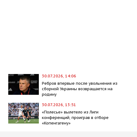
30.07.2026, 14:06
Ребров впервые после увольнения из
сборной Украины возвращается на
родину
30.07.2026, 13:51
«Полесье» вылетело из Лиги
конференций, проиграв в отборе
«Копенгагену»