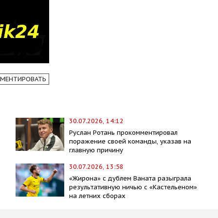
МЕНТИРОВАТЬ
30.07.2026, 14:12
Руслан Ротань прокомментировал
поражение своей команды, указав на
главную причину
30.07.2026, 13:58
«Жирона» с дублем Ваната разыграла
результативную ничью с «Кастельеном»
на летних сборах