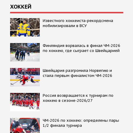
ХОККЕЙ
Известного хоккеиста-рекордсмена
мобилизировали в ВСУ
Финляндия ворвалась в финал ЧМ-2026
по хоккею, где сыграет со Швейцарией
Швейцария разгромила Норвегию и
стала первым финалистом ЧМ-2026
Россия возвращается к турнирам по
хоккею в сезоне-2026/27
ЧМ-2026 по хоккею: определены пары
1/2 финала турнира