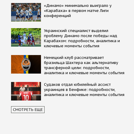
«Динамо» минимально выиграло у
«Карабаха» в первом матче Лиги
конференций
Украинский специалист выделил
проблему Динамо после победы над
Карабахом: подробности, аналитика и
ключевые моменты события
Немецкий клуб рассматривает
бразильца Шахтера как альтернативу
трансферной цели: подробности,
аналитика и ключевые моменты события
Судаков отдал юбилейный ассист
украинцев в Бенфике: подробности,
аналитика и ключевые моменты события
СМОТРЕТЬ ЕЩЕ