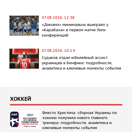
07.08.2026, 12:58
«Динамо» минимально выиграло у
«Карабаха» в первом матче Лиги
конференций
07.08.2026, 10:14
Судаков отдал юбилейный ассист
украинцев в Бенфике: подробности,
аналитика и ключевые моменты события
ХОККЕЙ
Вместо Христича: сборная Украины по
хоккею получила нового главного
тренера: подробности, аналитика и
ключевые моменты события