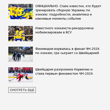
ОФИЦИАЛЬНО. Стало известно, кто будет
тренировать сборную Украины по
хоккею: подробности, аналитика и
ключевые моменты события
Известного хоккеиста-рекордсмена
мобилизировали в ВСУ
Финляндия ворвалась в финал ЧМ-2026
по хоккею, где сыграет со Швейцарией
Швейцария разгромила Норвегию и
стала первым финалистом ЧМ-2026
СМОТРЕТЬ ЕЩЕ