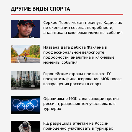
ДРУГИЕ ВИДЫ СПОРТА
Серхио Перес может покинуть Кадиллак
по окончании сезона: подробности,
аналитика и ключевые моменты события
Названа дата дебюта Жаклена в
профессиональном велоспорте:
подробности, аналитика и ключевые
моменты события
Европейские страны призывают ЕС
прекратить финансирование МОК после
возвращения россиян в спорт
Официально МОК снял санкции против
россиян, разрешив тем участвовать в
турнирах
FIE разрешила атлетам из России
полноценно участвовать в турнирах