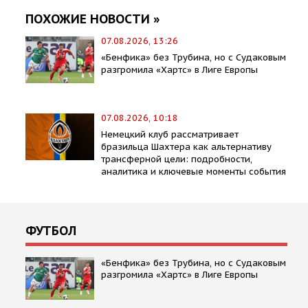
ПОХОЖИЕ НОВОСТИ »
07.08.2026, 13:26
«Бенфика» без Трубина, но с Судаковым
разгромила «Хартс» в Лиге Европы
07.08.2026, 10:18
Немецкий клуб рассматривает
бразильца Шахтера как альтернативу
трансферной цели: подробности,
аналитика и ключевые моменты события
ФУТБОЛ
«Бенфика» без Трубина, но с Судаковым
разгромила «Хартс» в Лиге Европы