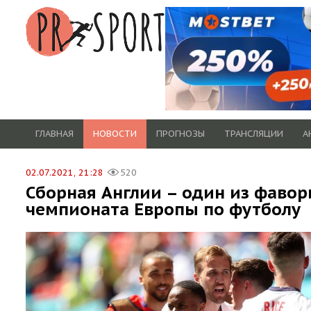
ГЛАВНАЯ
НОВОСТИ
ПРОГНОЗЫ
ТРАНСЛЯЦИИ
А
02.07.2021, 21:28
520
Сборная Англии – один из фавор
чемпионата Европы по футболу