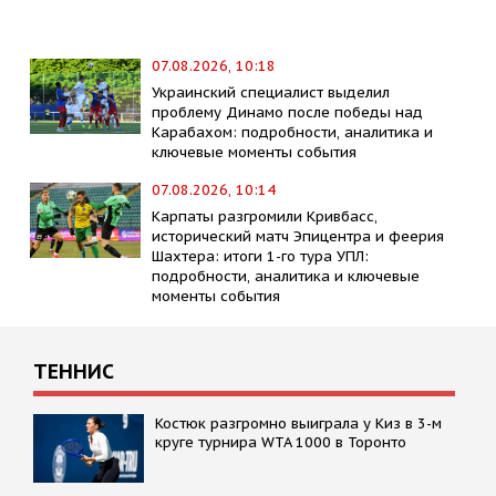
07.08.2026, 10:18
Украинский специалист выделил
проблему Динамо после победы над
Карабахом: подробности, аналитика и
ключевые моменты события
07.08.2026, 10:14
Карпаты разгромили Кривбасс,
исторический матч Эпицентра и феерия
Шахтера: итоги 1-го тура УПЛ:
подробности, аналитика и ключевые
моменты события
ТЕННИС
Костюк разгромно выиграла у Киз в 3-м
круге турнира WTA 1000 в Торонто