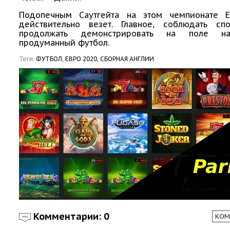
Подопечным Саутгейта на этом чемпионате 
действительно везет. Главное, соблюдать сп
продолжать демонстрировать на поле н
продуманный футбол.
Теги:
ФУТБОЛ,
ЕВРО 2020,
СБОРНАЯ АНГЛИИ
Комментарии: 0
КОМ