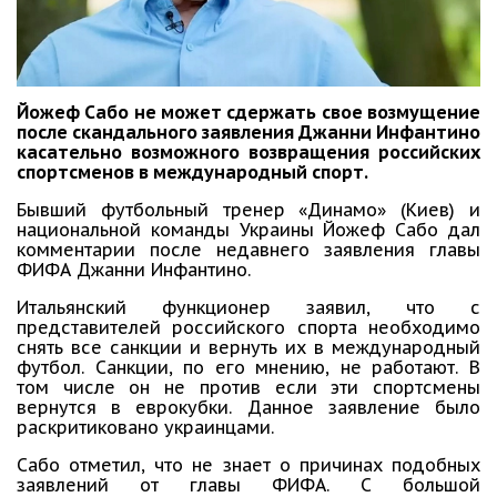
Йожеф Сабо не может сдержать свое возмущение
после скандального заявления Джанни Инфантино
касательно возможного возвращения российских
спортсменов в международный спорт.
Бывший футбольный тренер «Динамо» (Киев) и
национальной команды Украины Йожеф Сабо дал
комментарии после недавнего заявления главы
ФИФА Джанни Инфантино.
Итальянский функционер заявил, что с
представителей российского спорта необходимо
снять все санкции и вернуть их в международный
футбол. Санкции, по его мнению, не работают. В
том числе он не против если эти спортсмены
вернутся в еврокубки. Данное заявление было
раскритиковано украинцами.
Сабо отметил, что не знает о причинах подобных
заявлений от главы ФИФА. С большой