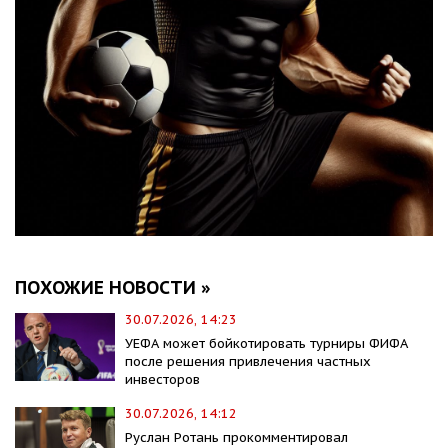
ПОХОЖИЕ НОВОСТИ »
30.07.2026, 14:23
УЕФА может бойкотировать турниры ФИФА
после решения привлечения частных
инвесторов
30.07.2026, 14:12
Руслан Ротань прокомментировал