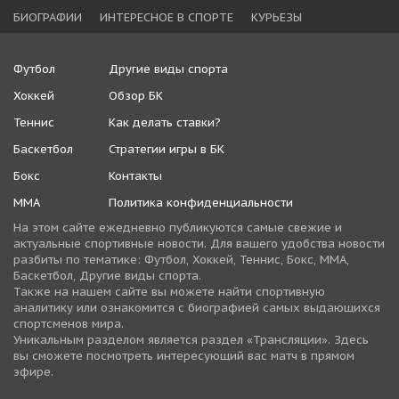
БИОГРАФИИ
ИНТЕРЕСНОЕ В СПОРТЕ
КУРЬЕЗЫ
Футбол
Другие виды спорта
Хоккей
Обзор БК
Теннис
Как делать ставки?
Баскетбол
Стратегии игры в БК
Бокс
Контакты
ММА
Политика конфиденциальности
На этом сайте ежедневно публикуются самые свежие и
актуальные спортивные новости. Для вашего удобства новости
разбиты по тематике: Футбол, Хоккей, Теннис, Бокс, ММА,
Баскетбол, Другие виды спорта.
Также на нашем сайте вы можете найти спортивную
аналитику или ознакомится с биографией самых выдающихся
спортсменов мира.
Уникальным разделом является раздел «Трансляции». Здесь
вы сможете посмотреть интересующий вас матч в прямом
эфире.