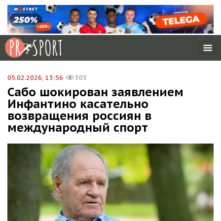
05.02.2026, 13:56
303
Сабо шокирован заявлением
Инфантино касательно
возвращения россиян в
международный спорт