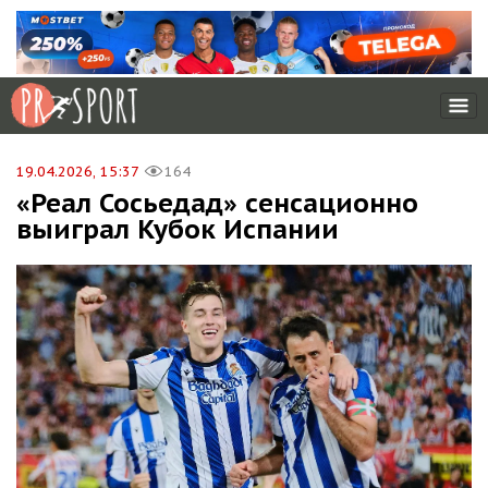
19.04.2026, 15:37
164
«Реал Сосьедад» сенсационно
выиграл Кубок Испании