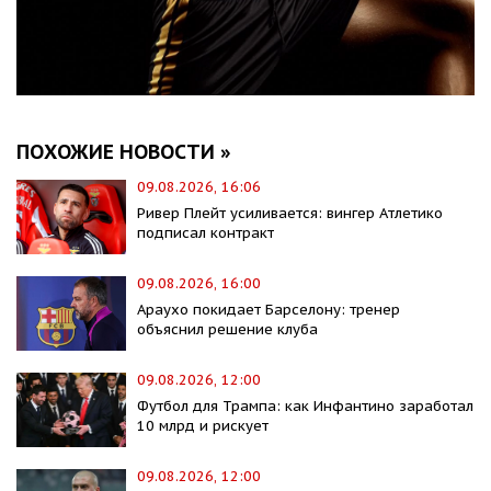
ПОХОЖИЕ НОВОСТИ »
09.08.2026, 16:06
Ривер Плейт усиливается: вингер Атлетико
подписал контракт
09.08.2026, 16:00
Араухо покидает Барселону: тренер
объяснил решение клуба
09.08.2026, 12:00
Футбол для Трампа: как Инфантино заработал
10 млрд и рискует
09.08.2026, 12:00