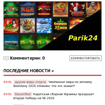
Комментарии: 0
КОММЕНТИРОВАТЬ
ПОСЛЕДНИЕ НОВОСТИ »
04:01
другие виды спорта
Чемпионат мира по летнему
биатлону 2026 отменен: что это значит?
04:01
баскетбол
Кадетская сборная Украины празднует
вторую победу на ЧЕ-2026