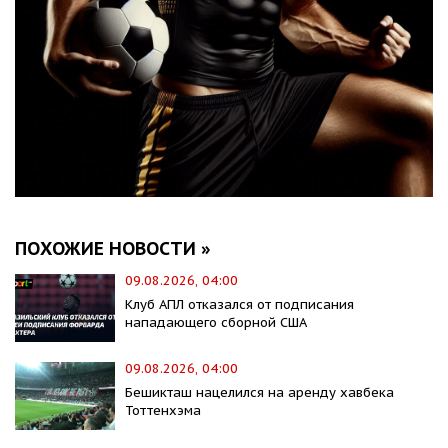
ПОХОЖИЕ НОВОСТИ »
09.08.2026, 04:00
Клуб АПЛ отказался от подписания
нападающего сборной США
09.08.2026, 04:00
Бешикташ нацелился на аренду хавбека
Тоттенхэма